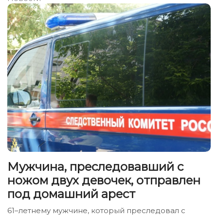
Мужчина, преследовавший с
ножом двух девочек, отправлен
под домашний арест
61–летнему мужчине, который преследовал с