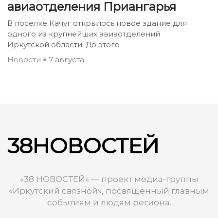
авиаотделения Приангарья
В поселке Качуг открылось новое здание для
одного из крупнейших авиаотделений
Иркутской области. До этого
Новости
7 августа
38НОВОСТЕЙ
«38 НОВОСТЕЙ» — проект медиа-группы
«Иркутский связной», посвященный главным
событиям и людям региона.