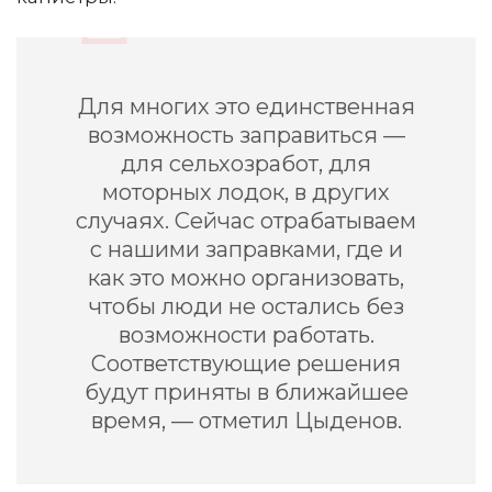
Для многих это единственная
возможность заправиться —
для сельхозработ, для
моторных лодок, в других
случаях. Сейчас отрабатываем
с нашими заправками, где и
как это можно организовать,
чтобы люди не остались без
возможности работать.
Соответствующие решения
будут приняты в ближайшее
время, — отметил Цыденов.