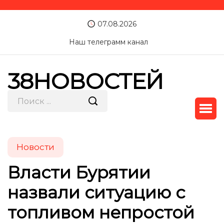
07.08.2026
Наш телеграмм канал
38НОВОСТЕЙ
Новости
Власти Бурятии
назвали ситуацию с
топливом непростой