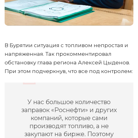
В Бурятии ситуация с топливом непростая и
напряженная. Так прокомментировал
обстановку глава региона Алексей Цыденов.
При этом подчеркнув, что все под контролем:
У нас большое количество
заправок «Роснефти» и других
компаний, которые сами
производят топливо, а не
закупают на бирже. Поэтому