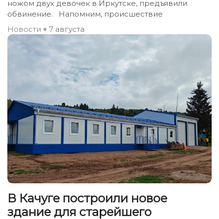
ножом двух девочек в Иркутске, предъявили
обвинение. Напомним, происшествие
Новости
7 августа
В Качуге построили новое
здание для старейшего