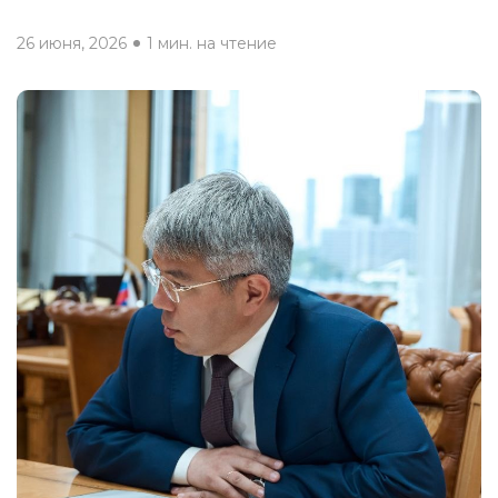
26 июня, 2026
1 мин. на чтение