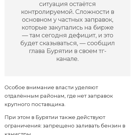
ситуация остаётся
контролируемой. Сложности в
основном у частных заправок,
которые закупались на бирже
— там сегодня дефицит, и это
будет сказываться, — сообщил
глава Бурятии в своем тг-
канале.
Особое внимание власти уделяют
отдалённым районам, где нет заправок
крупного поставщика.
При этом в Бурятии также действуют
ограничения: запрещено заливать бензин в
канистры.