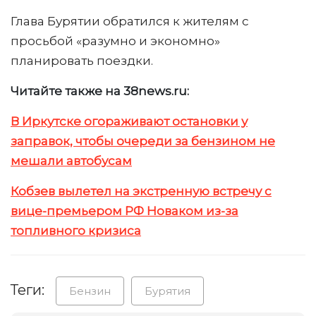
Глава Бурятии обратился к жителям с
просьбой «разумно и экономно»
планировать поездки.
Читайте также на 38news.ru:
В Иркутске огораживают остановки у
заправок, чтобы очереди за бензином не
мешали автобусам
Кобзев вылетел на экстренную встречу с
вице-премьером РФ Новаком из-за
топливного кризиса
Теги:
Бензин
Бурятия