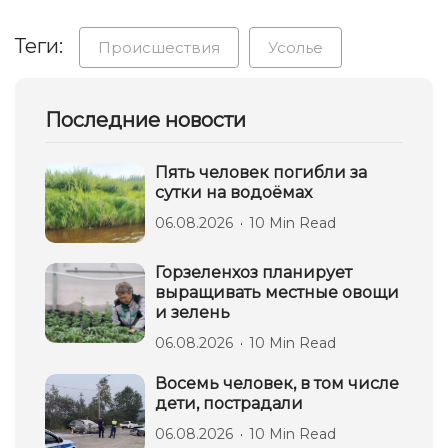
Теги:
Происшествия
Усолье
Последние новости
Пять человек погибли за
сутки на водоёмах
06.08.2026
10 Min Read
Горзеленхоз планирует
выращивать местные овощи
и зелень
06.08.2026
10 Min Read
Восемь человек, в том числе
дети, пострадали
06.08.2026
10 Min Read