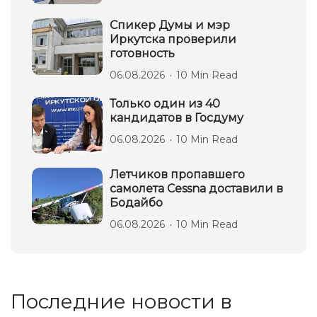
Спикер Думы и мэр
Иркутска проверили
готовность
06.08.2026
10 Min Read
Только один из 40
кандидатов в Госдуму
06.08.2026
10 Min Read
Летчиков пропавшего
самолета Cessna доставили в
Бодайбо
06.08.2026
10 Min Read
Последние новости в