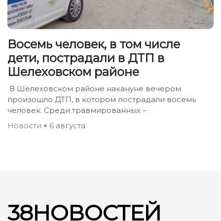
Восемь человек, в том числе
дети, пострадали в ДТП в
Шелеховском районе
В Шелеховском районе накануне вечером
произошло ДТП, в котором пострадали восемь
человек. Среди травмированных –
Новости
6 августа
38НОВОСТЕЙ