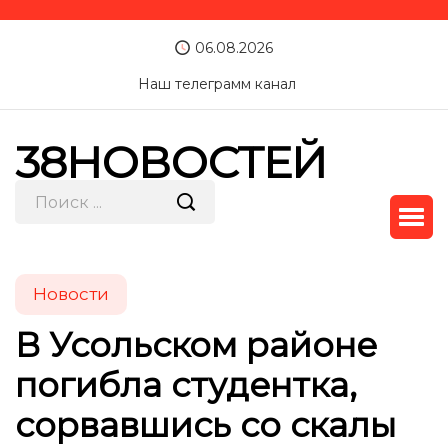
06.08.2026
Наш телеграмм канал
38НОВОСТЕЙ
Новости
В Усольском районе
погибла студентка,
сорвавшись со скалы