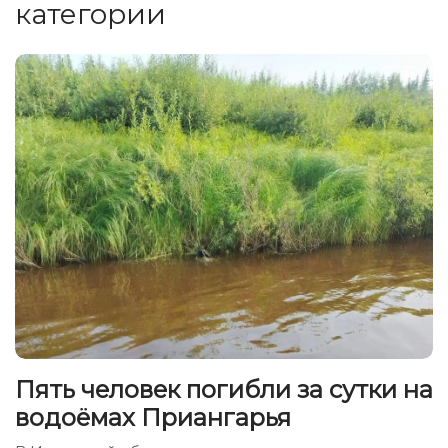
категории
Пять человек погибли за сутки на
водоёмах Приангарья