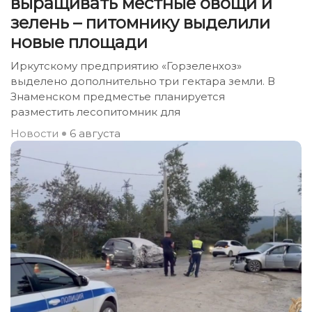
выращивать местные овощи и
зелень – питомнику выделили
новые площади
Иркутскому предприятию «Горзеленхоз»
выделено дополнительно три гектара земли. В
Знаменском предместье планируется
разместить лесопитомник для
Новости
6 августа