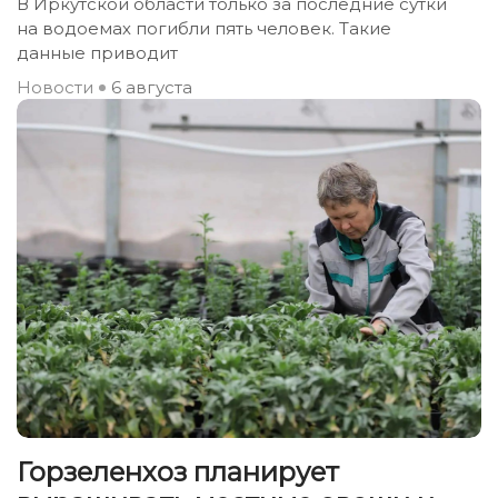
В Иркутской области только за последние сутки
на водоемах погибли пять человек. Такие
данные приводит
Новости
6 августа
Горзеленхоз планирует