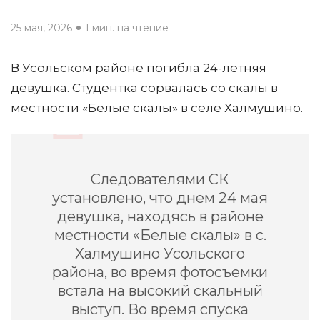
25 мая, 2026
1 мин. на чтение
В Усольском районе погибла 24-летняя
девушка. Студентка сорвалась со скалы в
местности «Белые скалы» в селе Халмушино.
Следователями СК
установлено, что днем 24 мая
девушка, находясь в районе
местности «Белые скалы» в с.
Халмушино Усольского
района, во время фотосъемки
встала на высокий скальный
выступ. Во время спуска