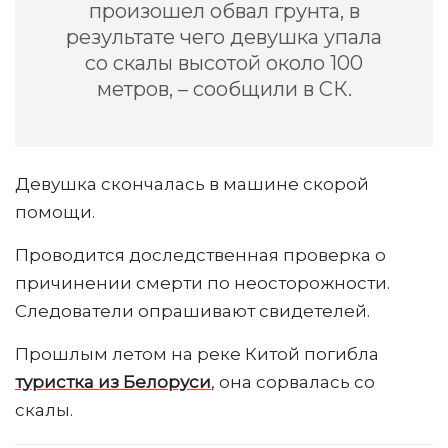
произошел обвал грунта, в
результате чего девушка упала
со скалы высотой около 100
метров, – сообщили в СК.
Девушка скончалась в машине скорой
помощи.
Проводится доследственная проверка о
причинении смерти по неосторожности.
Следователи опрашивают свидетелей.
Прошлым летом на реке Китой погибла
туристка из Белоруси
, она сорвалась со
скалы.