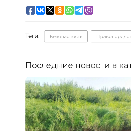
Теги:
Безопасность
Правопорядо
Последние новости в ка