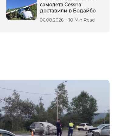
самолета Cessna
доставили в Бодайбо
06.08.2026
10 Min Read