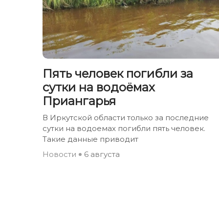
Пять человек погибли за
сутки на водоёмах
Приангарья
В Иркутской области только за последние
сутки на водоемах погибли пять человек.
Такие данные приводит
Новости
6 августа