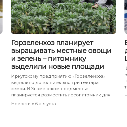
Горзеленхоз планирует
выращивать местные овощи
и зелень – питомнику
выделили новые площади
Иркутскому предприятию «Горзеленхоз»
выделено дополнительно три гектара
земли. В Знаменском предместье
планируется разместить лесопитомник для
Новости
6 августа