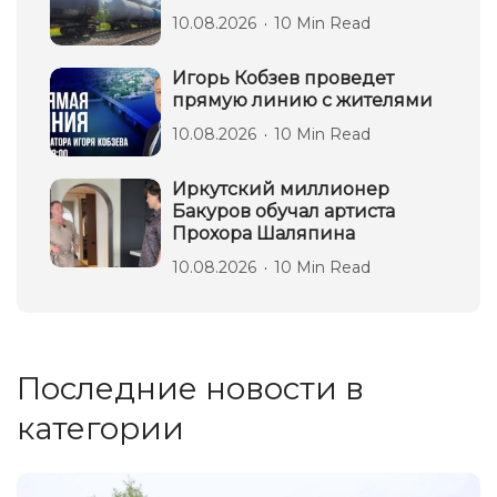
10.08.2026
10 Min Read
Игорь Кобзев проведет
прямую линию с жителями
10.08.2026
10 Min Read
Иркутский миллионер
Бакуров обучал артиста
Прохора Шаляпина
10.08.2026
10 Min Read
Последние новости в
категории