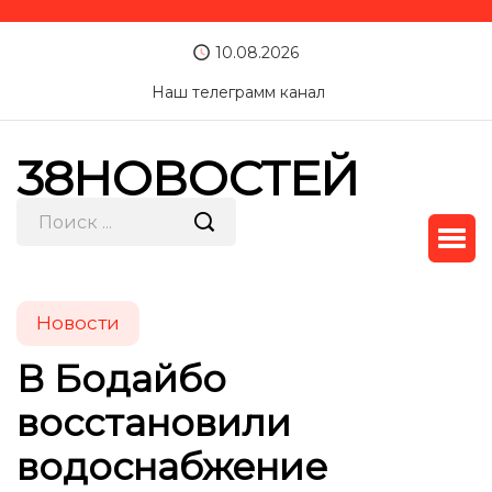
10.08.2026
Наш телеграмм канал
38НОВОСТЕЙ
Новости
В Бодайбо
восстановили
водоснабжение