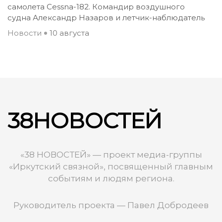
самолета Сessna-182. Командир воздушного
судна Александр Назаров и летчик-наблюдатель
Новости
10 августа
38НОВОСТЕЙ
«38 НОВОСТЕЙ» — проект медиа-группы
«Иркутский связной», посвященный главным
событиям и людям региона.
Руководитель проекта — Павел Добродеев