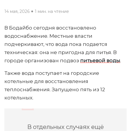
14 мая, 2026
1 мин. на чтение
В Бодайбо сегодня восстановлено
водоснабжение. Местные власти
подчеркивают, что вода пока подается
техническая: она не пригодна для питья. В
городе организован подвоз
питьевой воды
.
Также вода поступает на городские
котельные для восстановления
теплоснабжения. Запущено пять из 12
котельных.
В отдельных случаях ещё