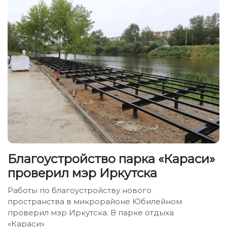
Благоустройство парка «Караси»
проверил мэр Иркутска
Работы по благоустройству нового
пространства в микрорайоне Юбилейном
проверил мэр Иркутска. В парке отдыха
«Караси»