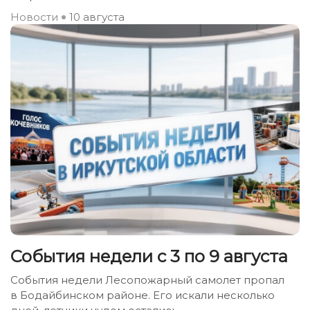
Новости
10 августа
События недели с 3 по 9 августа
События недели Лесопожарный самолет пропал
в Бодайбинском районе. Его искали несколько