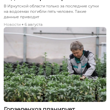
В Иркутской области только за последние сутки
на водоемах погибли пять человек. Такие
данные приводит
Новости
6 августа
Горзеленхоз планирует