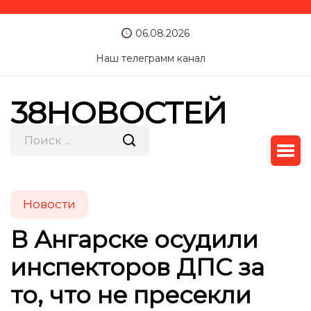
06.08.2026
Наш телеграмм канал
38НОВОСТЕЙ
Новости
В Ангарске осудили
инспекторов ДПС за
то, что не пресекли