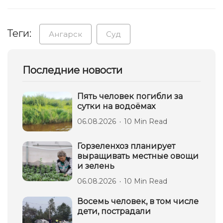
Теги:
Ангарск
Суд
Последние новости
Пять человек погибли за
сутки на водоёмах
06.08.2026
10 Min Read
Горзеленхоз планирует
выращивать местные овощи
и зелень
06.08.2026
10 Min Read
Восемь человек, в том числе
дети, пострадали