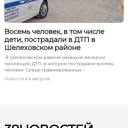
Восемь человек, в том числе
дети, пострадали в ДТП в
Шелеховском районе
В Шелеховском районе накануне вечером
произошло ДТП, в котором пострадали восемь
человек. Среди травмированных –
Новости
6 августа