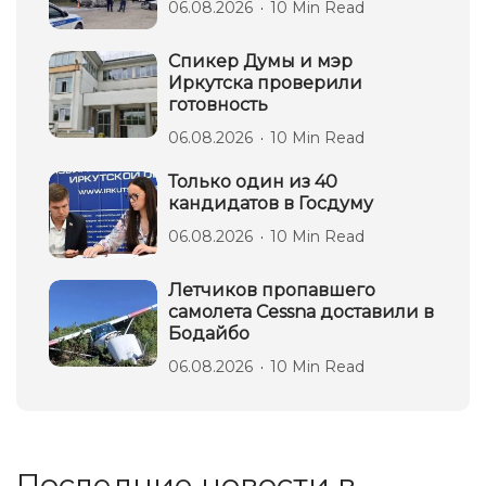
06.08.2026
10 Min Read
Спикер Думы и мэр
Иркутска проверили
готовность
06.08.2026
10 Min Read
Только один из 40
кандидатов в Госдуму
06.08.2026
10 Min Read
Летчиков пропавшего
самолета Cessna доставили в
Бодайбо
06.08.2026
10 Min Read
Последние новости в