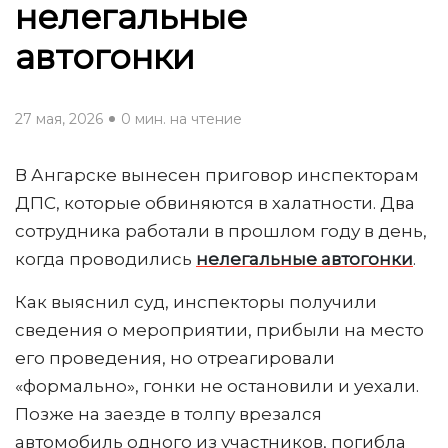
нелегальные
автогонки
27 мая, 2026
0 мин. на чтение
В Ангарске вынесен приговор инспекторам
ДПС, которые обвиняются в халатности. Два
сотрудника работали в прошлом году в день,
когда проводились
нелегальные автогонки
.
Как выяснил суд, инспекторы получили
сведения о мероприятии, прибыли на место
его проведения, но отреагировали
«формально», гонки не остановили и уехали.
Позже на заезде в толпу врезался
автомобиль одного из участников, погибла