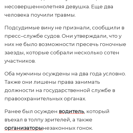
несовершеннолетняя девушка. Еще два
человека поучили травмы.
Подсудимые вину не признали, сообщили в
пресс–службе судов. Они утверждали, что у
них не было возможности пресечь гоночные
заезды, которые собрали несколько сотен
участников.
Оба мужчины осуждены на два года условно.
Также они лишены права занимать
должности на государственной службе в
правоохранительных органах.
Ранее был осужден
водитель
, который
въехал в толпу зрителей, а также
организаторы
незаконных гонок.