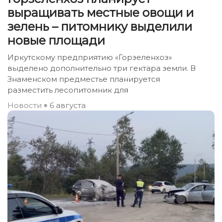
выращивать местные овощи и
зелень – питомнику выделили
новые площади
Иркутскому предприятию «Горзеленхоз»
выделено дополнительно три гектара земли. В
Знаменском предместье планируется
разместить лесопитомник для
Новости
6 августа