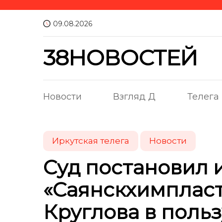
09.08.2026
38НОВОСТЕЙ
Новости
Взгляд Д
Телега
Иркутская телега
Новости
Суд постановил 
«Саянскхимпласт
Круглова в польз