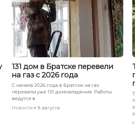
у
131 дом в Братске перевели
на газ с 2026 года
С начала 2026 года в Братске на газ
перевели уже 131 домовладение. Работы
ведутся в
о
Новости
9 августа