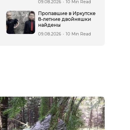
09.08.2026
10 Min Read
Пропавшие в Иркутске
8-летние двойняшки
найдены
09.08.2026
10 Min Read