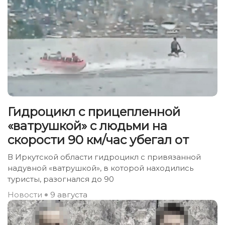
Гидроцикл с прицепленной
«ватрушкой» с людьми на
скорости 90 км/час убегал от
В Иркутской области гидроцикл с привязанной
надувной «ватрушкой», в которой находились
туристы, разогнался до 90
Новости
9 августа