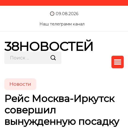
09.08.2026
Наш телеграмм канал
38НОВОСТЕЙ
Новости
Рейс Москва-Иркутск
совершил
вынужденную посадку