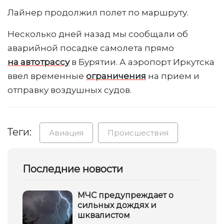
Лайнер продолжил полет по маршруту.
Несколько дней назад мы сообщали об
аварийной посадке самолета прямо
на автотрассу
в Бурятии. А аэропорт Иркутска
ввел временные
ограничения
на прием и
отправку воздушных судов.
Теги:
Авиация
Происшествия
Последние новости
МЧС предупреждает о
сильных дождях и
шквалистом