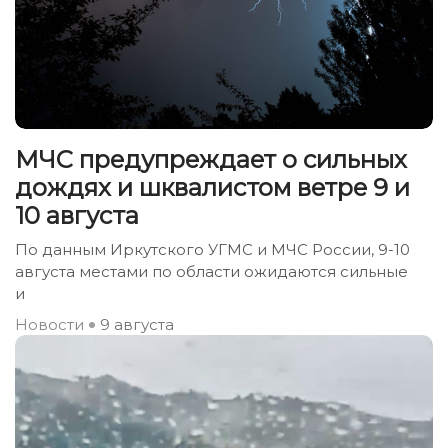
МЧС предупреждает о сильных
дождях и шквалистом ветре 9 и
10 августа
По данным Иркутского УГМС и МЧС России, 9-10
августа местами по области ожидаются сильные
и
Новости
9 августа