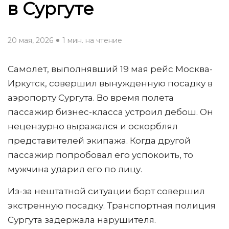
в Сургуте
20 мая, 2026
1 мин. на чтение
Самолет, выполнявший 19 мая рейс Москва-
Иркутск, совершил вынужденную посадку в
аэропорту Сургута. Во время полета
пассажир бизнес-класса устроил дебош. Он
нецензурно выражался и оскорблял
представителей экипажа. Когда другой
пассажир попробовал его успокоить, то
мужчина ударил его по лицу.
Из-за нештатной ситуации борт совершил
экстренную посадку. Транспортная полиция
Сургута задержала нарушителя.