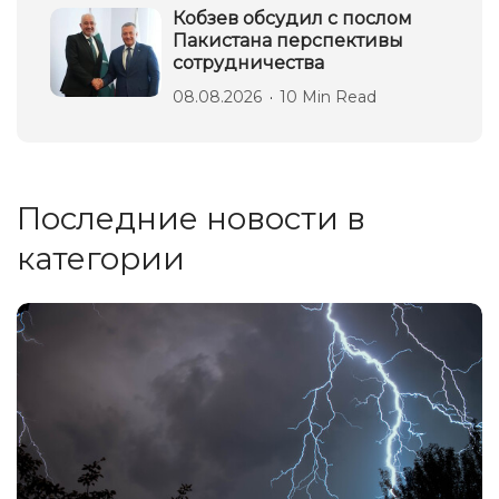
Кобзев обсудил с послом
Пакистана перспективы
сотрудничества
08.08.2026
10 Min Read
Последние новости в
категории