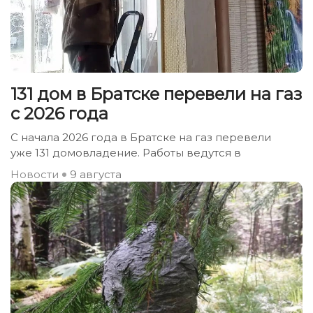
131 дом в Братске перевели на газ
с 2026 года
С начала 2026 года в Братске на газ перевели
уже 131 домовладение. Работы ведутся в
Новости
9 августа