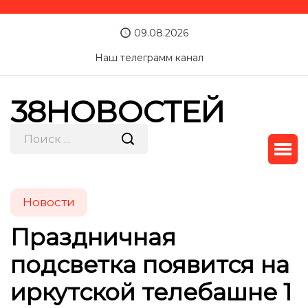
09.08.2026
Наш телеграмм канал
38НОВОСТЕЙ
Новости
Праздничная
подсветка появится на
иркутской телебашне 1