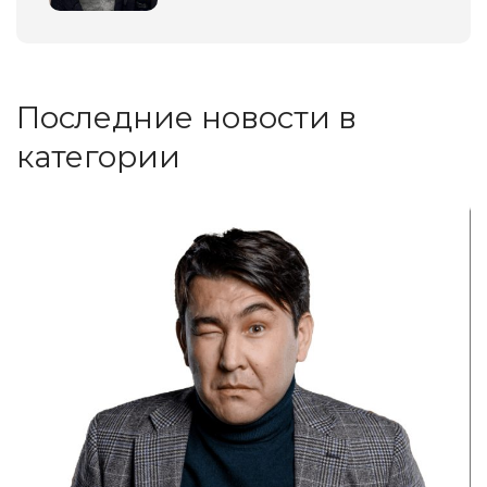
Последние новости в
категории