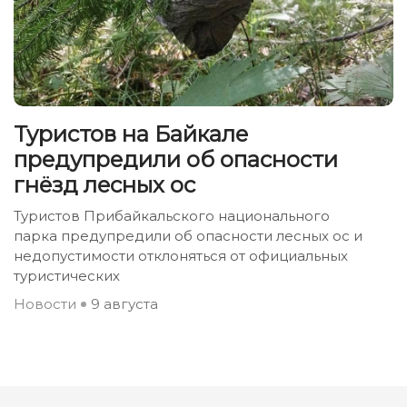
Туристов на Байкале
предупредили об опасности
гнёзд лесных ос
Туристов Прибайкальского национального
парка предупредили об опасности лесных ос и
недопустимости отклоняться от официальных
туристических
Новости
9 августа