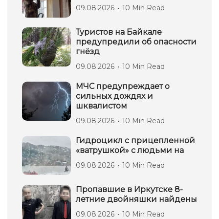
09.08.2026
10 Min Read
Туристов на Байкале
предупредили об опасности
гнёзд
09.08.2026
10 Min Read
МЧС предупреждает о
сильных дождях и
шквалистом
09.08.2026
10 Min Read
Гидроцикл с прицепленной
«ватрушкой» с людьми на
09.08.2026
10 Min Read
Пропавшие в Иркутске 8-
летние двойняшки найдены
09.08.2026
10 Min Read