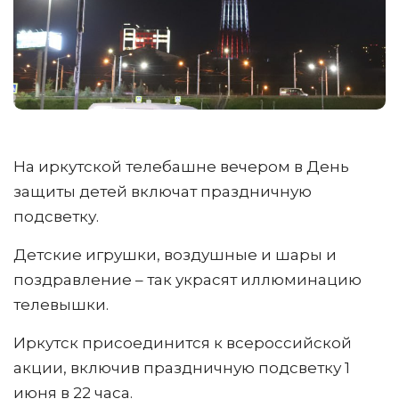
На иркутской телебашне вечером в День
защиты детей включат праздничную
подсветку.
Детские игрушки, воздушные и шары и
поздравление – так украсят иллюминацию
телевышки.
Иркутск присоединится к всероссийской
акции, включив праздничную подсветку 1
июня в 22 часа.