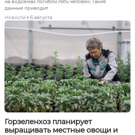
на водоемах погибли пять человек. Такие
данные приводит
Новости
6 августа
Горзеленхоз планирует
выращивать местные овощи и