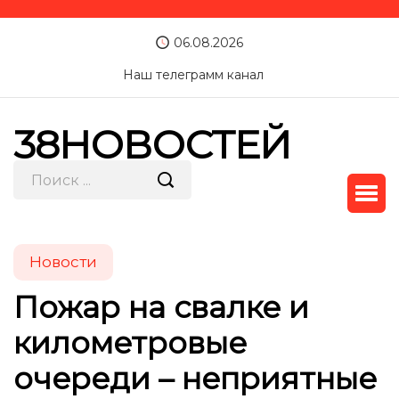
06.08.2026
Наш телеграмм канал
38НОВОСТЕЙ
Новости
Пожар на свалке и
километровые
очереди – неприятные