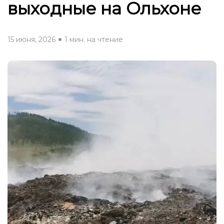
выходные на Ольхоне
15 июня, 2026
1 мин. на чтение