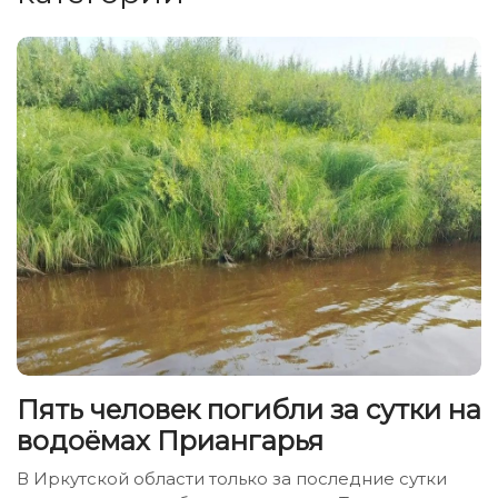
Пять человек погибли за сутки на
водоёмах Приангарья
В Иркутской области только за последние сутки