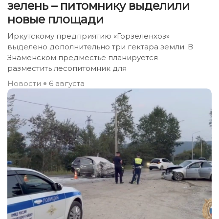
зелень – питомнику выделили
новые площади
Иркутскому предприятию «Горзеленхоз»
выделено дополнительно три гектара земли. В
Знаменском предместье планируется
разместить лесопитомник для
Новости
6 августа