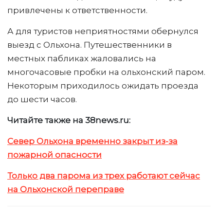
привлечены к ответственности.
А для туристов неприятностями обернулся
выезд с Ольхона. Путешественники в
местных пабликах жаловались на
многочасовые пробки на ольхонский паром.
Некоторым приходилось ожидать проезда
до шести часов.
Читайте также на 38news.ru:
Север Ольхона временно закрыт из-за
пожарной опасности
Только два парома из трех работают сейчас
на Ольхонской переправе