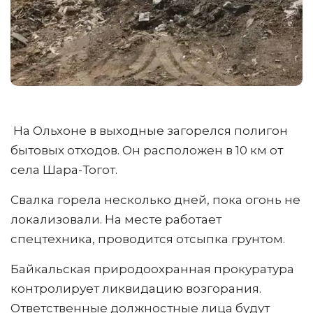
На Ольхоне в выходные загорелся полигон
бытовых отходов. Он расположен в 10 км от
села Шара-Тогот.
Свалка горела несколько дней, пока огонь не
локализовали. На месте работает
спецтехника, проводится отсыпка грунтом.
Байкальская природоохранная прокуратура
контролирует ликвидацию возгорания.
Ответственные должностные лица будут