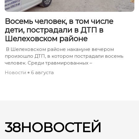
Восемь человек, в том числе
дети, пострадали в ДТП в
Шелеховском районе
В Шелеховском районе накануне вечером
произошло ДТП, в котором пострадали восемь
человек. Среди травмированных –
Новости
6 августа
38НОВОСТЕЙ