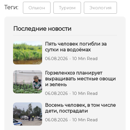
Теги:
Ольхон
Туризм
Экология
Последние новости
Пять человек погибли за
сутки на водоёмах
06.08.2026
10 Min Read
Горзеленхоз планирует
выращивать местные овощи
и зелень
06.08.2026
10 Min Read
Восемь человек, в том числе
дети, пострадали
06.08.2026
10 Min Read