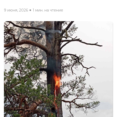
9 июня, 2026
1 мин. на чтение