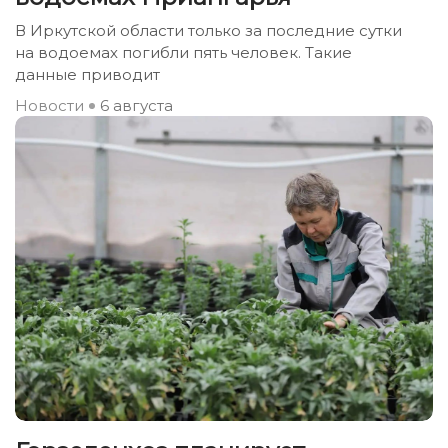
В Иркутской области только за последние сутки
на водоемах погибли пять человек. Такие
данные приводит
Новости
6 августа