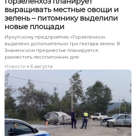
Горзеленхоз планирует
выращивать местные овощи и
зелень – питомнику выделили
новые площади
Иркутскому предприятию «Горзеленхоз»
выделено дополнительно три гектара земли. В
Знаменском предместье планируется
разместить лесопитомник для
Новости
6 августа