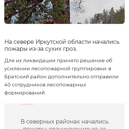
На севере Иркутской области начались
пожары из-за сухих гроз.
Для их ликвидации принято решение об
усилении лесопожарной группировки: в
Братский район дополнительно отправили
40 сотрудников лесопожарных
формирований.
В северных районах начались