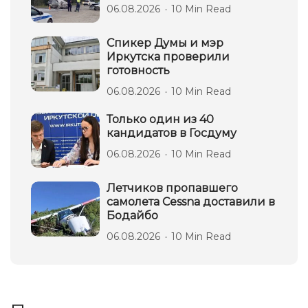
06.08.2026
10 Min Read
Спикер Думы и мэр
Иркутска проверили
готовность
06.08.2026
10 Min Read
Только один из 40
кандидатов в Госдуму
06.08.2026
10 Min Read
Летчиков пропавшего
самолета Cessna доставили в
Бодайбо
06.08.2026
10 Min Read