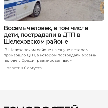
Восемь человек, в том числе
дети, пострадали в ДТП в
Шелеховском районе
В Шелеховском районе накануне вечером
произошло ДТП, в котором пострадали восемь
человек. Среди травмированных –
Новости
6 августа