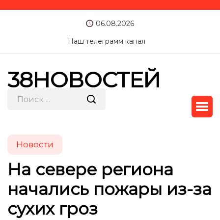
06.08.2026
Наш телеграмм канал
38НОВОСТЕЙ
Новости
На севере региона
начались пожары из-за
сухих гроз