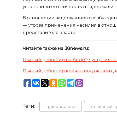
установили его личность и задержали.
В отношении задержанного возбуждены 
— угроза применения насилия в отнош
представителя власти.
Читайте также на 38news.ru:
Пьяный дебошир на Audi Q7 устроил ск
Пьяный дебошир кричал под окнами д
Теги:
Правопорядок
Топливный к