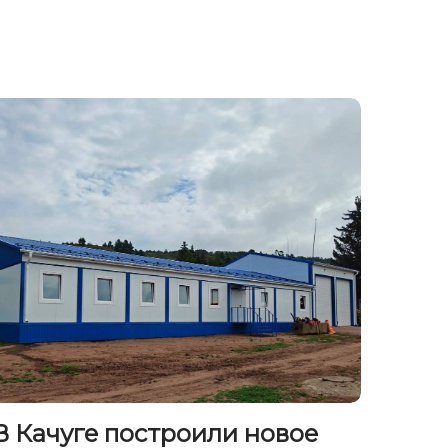
В Качуге построили новое