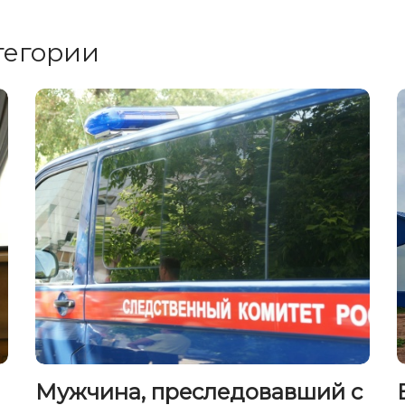
тегории
Мужчина, преследовавший с