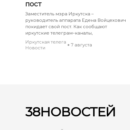
пост
Заместитель мэра Иркутска –
руководитель аппарата Едена Войцехович
покидает свой пост. Как сообщают
иркутские телеграм–каналы,
Иркутская телега
7 августа
Новости
38НОВОСТЕЙ