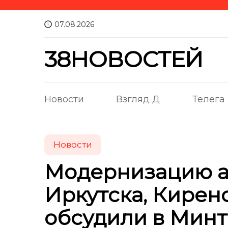
07.08.2026
38НОВОСТЕЙ
Новости
Взгляд Д
Телега
Новости
Модернизацию а
Иркутска, Киренс
обсудили в Мин