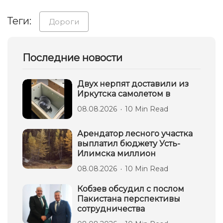
Теги:
Дороги
Последние новости
Двух нерпят доставили из
Иркутска самолетом в
08.08.2026
10 Min Read
Арендатор лесного участка
выплатил бюджету Усть-
Илимска миллион
08.08.2026
10 Min Read
Кобзев обсудил с послом
Пакистана перспективы
сотрудничества