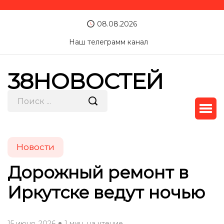
08.08.2026
Наш телеграмм канал
38НОВОСТЕЙ
Новости
Дорожный ремонт в
Иркутске ведут ночью
15 июня, 2026
1 мин. на чтение