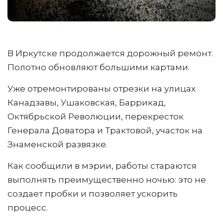
В Иркутске продолжается дорожный ремонт.
Полотно обновляют большими картами.
Уже отремонтированы отрезки на улицах
Канадзавы, Ушаковская, Баррикад,
Октябрьской Революции, перекресток
Генерала Доватора и Трактовой, участок на
Знаменской развязке.
Как сообщили в мэрии, работы стараются
выполнять преимущественно ночью: это не
создает пробки и позволяет ускорить
процесс.