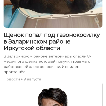
Щенок попал под газонокосилку
в Заларинском районе
Иркутской области
В Заларинском районе ветеринары спасли 8-
месячного щенка, который получил травмы от
работающей электрокосилки. Инцидент
произошёл
Новости
9 августа