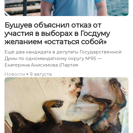
Бушуев объяснил отказ от
участия в выборах в Госдуму
желанием «остаться собой»
Ещё два кандидата в депутаты Государственной
Думы по одномандатному округу №95 —
Екатерина Анисимова (Партия
Новости
9 августа