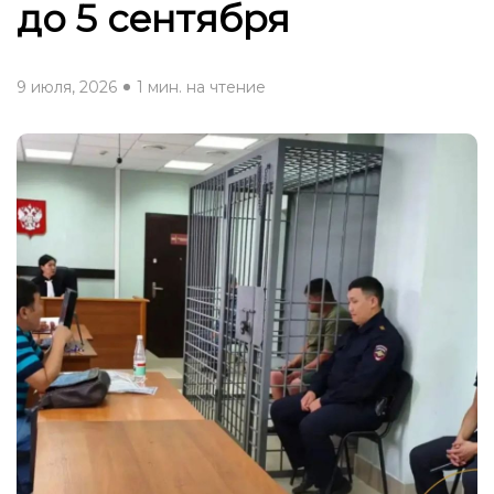
до 5 сентября
9 июля, 2026
1 мин. на чтение