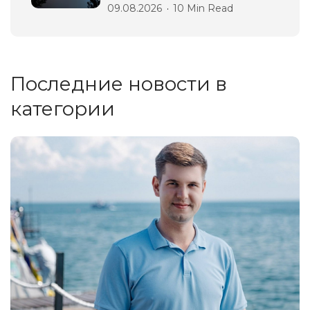
09.08.2026
10 Min Read
Последние новости в
категории