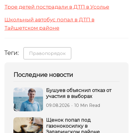
Трое детей пострадали в ДТП в Усолье
Школьный автобус попал в ДТП в
Тайшетском районе
Теги:
Правопорядок
Последние новости
Бушуев объяснил отказ от
участия в выборах
09.08.2026
10 Min Read
Щенок попал под
газонокосилку в
Заларинском районе