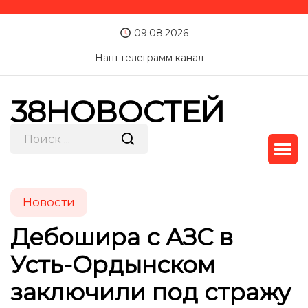
09.08.2026
Наш телеграмм канал
38НОВОСТЕЙ
Новости
Дебошира с АЗС в
Усть-Ордынском
заключили под стражу