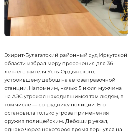
Эхирит-Булагатский районный суд Иркутской
области избрал меру пресечения для 36-
летнего жителя Усть-Ордынского,
устроившему дебош на автозаправочной
станции. Напомним, ночью 5 июля мужчина
на АЗС угрожал находившимся там людям, в
том числе — сотруднику полиции. Его
остановила только угроза применения
оружия полицейским. Дебошир уехал,
однако через некоторое время вернулся на