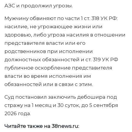
АЗС и продолжил угрозы.
Мужчину обвиняют по части 1 ст. 318 УК РФ:
насилие, не угрожающее жизни или
здоровью, либо угроза насилия в отношении
представителя власти или его
родственников при исполнении
должностных обязанностей и ст. 319 УК РФ
публичное оскорбление представителя
власти во время исполнения им
обязанностей или в связи с этим.
Суд постановил заключить дебошира под
стражу на 1 месяц и 30 суток, до 5 сентября
2026 года.
Читайте также на 38news.ru: