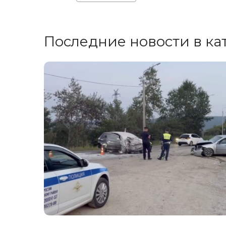
Последние новости в ка