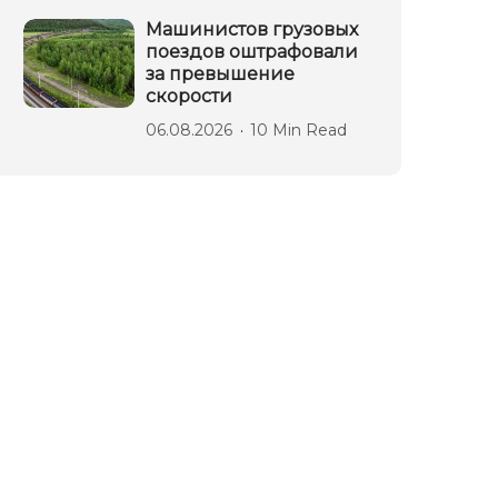
Машинистов грузовых
поездов оштрафовали
за превышение
скорости
06.08.2026
10 Min Read