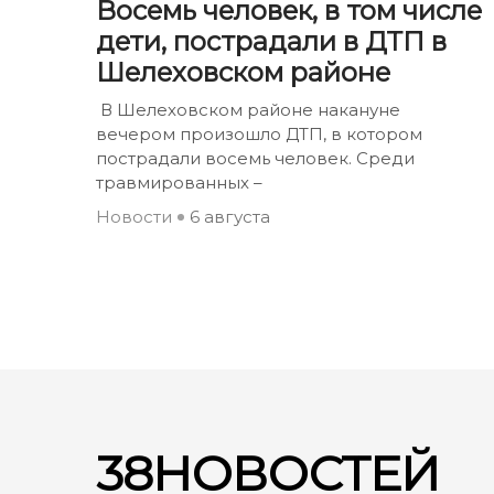
Восемь человек, в том числе
дети, пострадали в ДТП в
Шелеховском районе
В Шелеховском районе накануне
вечером произошло ДТП, в котором
пострадали восемь человек. Среди
травмированных –
Новости
6 августа
38НОВОСТЕЙ