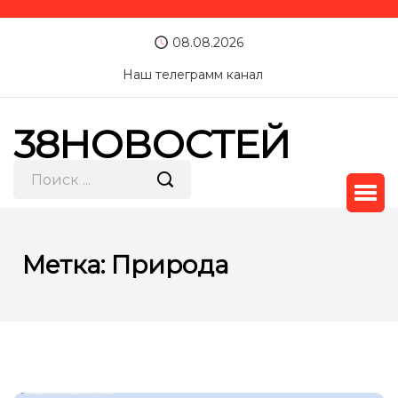
08.08.2026
Наш телеграмм канал
38НОВОСТЕЙ
Метка:
Природа