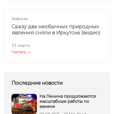
Новости
Сразу два необычных природных
явления сняли в Иркутске (видео)
23 марта
Читать
Последние новости
На Ленина продолжаются
масштабные работы по
замене