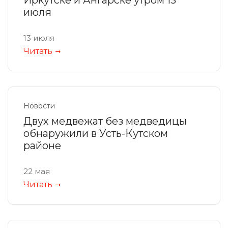
июля
13 июля
Читать
Новости
Двух медвежат без медведицы
обнаружили в Усть-Кутском
районе
22 мая
Читать