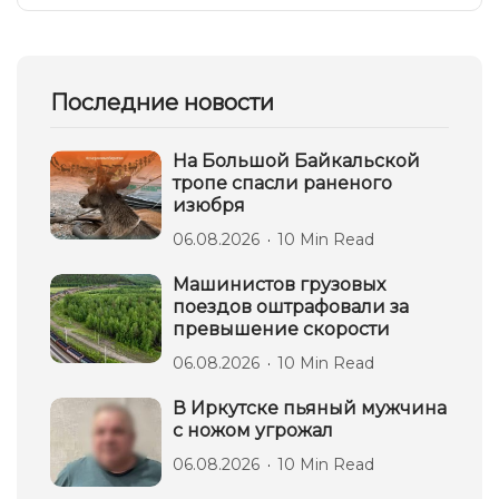
Последние новости
На Большой Байкальской
тропе спасли раненого
изюбря
06.08.2026
10 Min Read
Машинистов грузовых
поездов оштрафовали за
превышение скорости
06.08.2026
10 Min Read
В Иркутске пьяный мужчина
с ножом угрожал
06.08.2026
10 Min Read