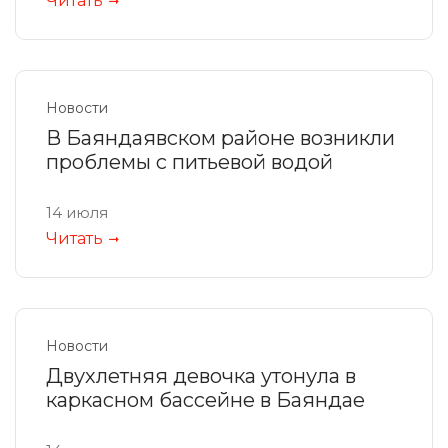
Читать
Новости
В Баяндаявском районе возникли
проблемы с питьевой водой
14 июля
Читать
Новости
Двухлетняя девочка утонула в
каркасном бассейне в Баяндае