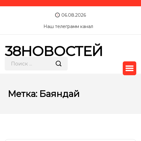
06.08.2026
Наш телеграмм канал
38НОВОСТЕЙ
Метка:
Баяндай