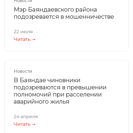
Новости
Мэр Баяндаевского района
подозревается в мошенничестве
22 июля
Читать
Новости
В Баяндае чиновники
подозреваются в превышении
полномочий при расселении
аварийного жилья
24 апреля
Читать