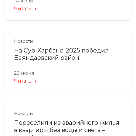
14 июля
Читать
Новости
На Сур-Харбане-2025 победил
Баяндаевский район
29 июня
Читать
Новости
Переселили из аварийного жилья
в квартиры без воды и света –