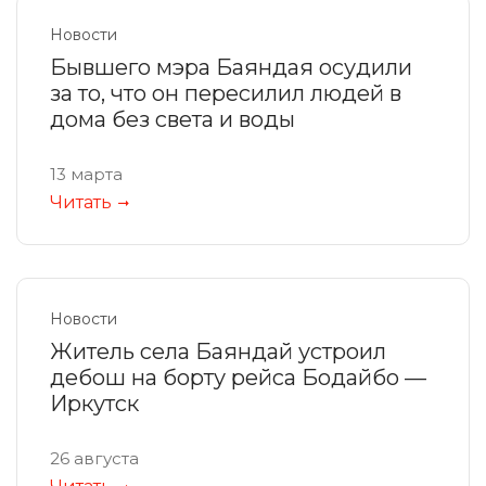
Новости
Бывшего мэра Баяндая осудили
за то, что он пересилил людей в
дома без света и воды
13 марта
Читать
Новости
Житель села Баяндай устроил
дебош на борту рейса Бодайбо —
Иркутск
26 августа