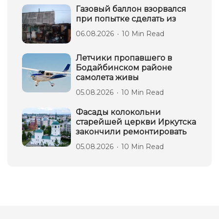
Газовый баллон взорвался
при попытке сделать из
06.08.2026
10 Min Read
Летчики пропавшего в
Бодайбинском районе
самолета живы
05.08.2026
10 Min Read
Фасады колокольни
старейшей церкви Иркутска
закончили ремонтировать
05.08.2026
10 Min Read