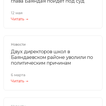
глава Баяндая пойдет под суд
12 мая
Читать
Новости
Двух директоров школ в
Баяндаевском районе уволили по
политическим причинам
6 марта
Читать