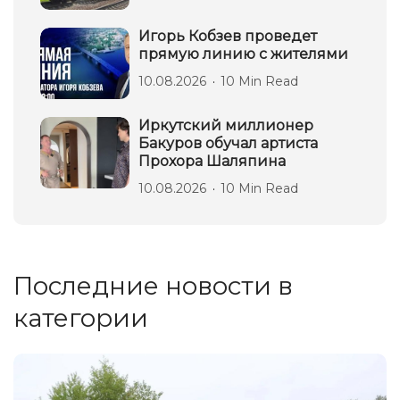
Игорь Кобзев проведет
прямую линию с жителями
10.08.2026
10 Min Read
Иркутский миллионер
Бакуров обучал артиста
Прохора Шаляпина
10.08.2026
10 Min Read
Последние новости в
категории