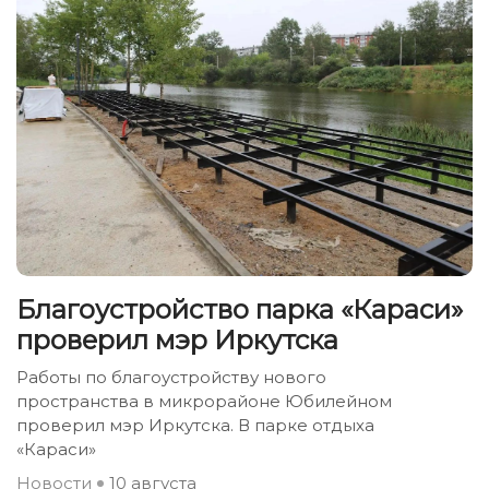
Благоустройство парка «Караси»
проверил мэр Иркутска
Работы по благоустройству нового
пространства в микрорайоне Юбилейном
проверил мэр Иркутска. В парке отдыха
«Караси»
Новости
10 августа