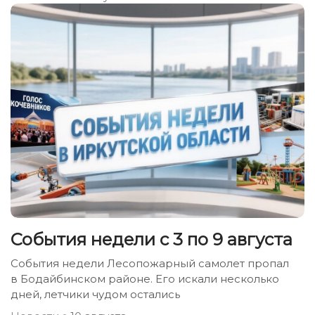
События недели с 3 по 9 августа
События недели Лесопожарный самолет пропал
в Бодайбинском районе. Его искали несколько
дней, летчики чудом остались