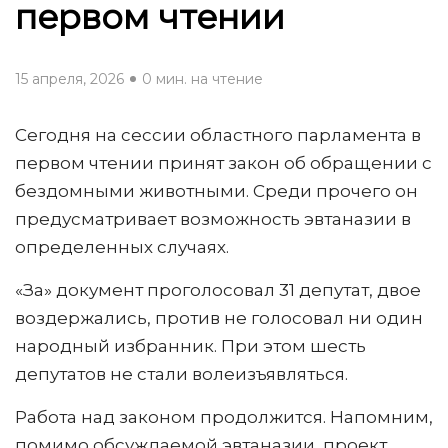
первом чтении
15 апреля, 2026
0 мин. на чтение
Сегодня на сессии областного парламента в
первом чтении принят закон об обращении с
бездомными животными. Среди прочего он
предусматривает возможность эвтаназии в
определенных случаях.
«За» документ проголосовал 31 депутат, двое
воздержались, против не голосовал ни один
народный избранник. При этом шесть
депутатов не стали волеизъявляться.
Работа над законом продолжится. Напомним,
помимо обсуждаемой эвтаназии, проект