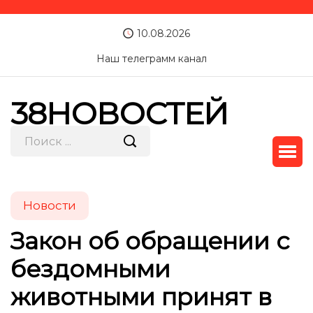
10.08.2026
Наш телеграмм канал
38НОВОСТЕЙ
Новости
Закон об обращении с
бездомными
животными принят в