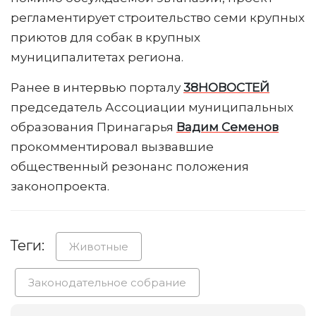
регламентирует строительство семи крупных
приютов для собак в крупных
муниципалитетах региона.
Ранее в интервью порталу
38НОВОСТЕЙ
председатель Ассоциации муниципальных
образования Принагарья
Вадим Семенов
прокомментировал вызвавшие
общественный резонанс положения
законопроекта.
Теги:
Животные
Законодательное собрание