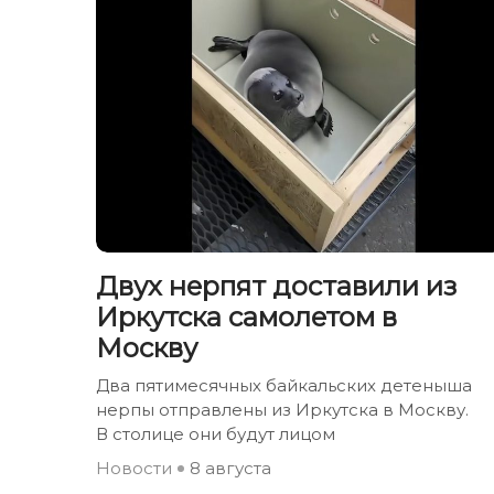
Двух нерпят доставили из
Иркутска самолетом в
Москву
Два пятимесячных байкальских детеныша
нерпы отправлены из Иркутска в Москву.
В столице они будут лицом
Новости
8 августа