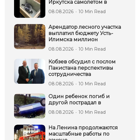
Иркутска самолетом в
08.08.2026
10 Min Read
Арендатор лесного участка
выплатил бюджету Усть-
Илимска миллион
08.08.2026
10 Min Read
Кобзев обсудил с послом
Пакистана перспективы
сотрудничества
08.08.2026
10 Min Read
Один ребенок погиб и
другой пострадал в
08.08.2026
10 Min Read
На Ленина продолжаются
масштабные работы по