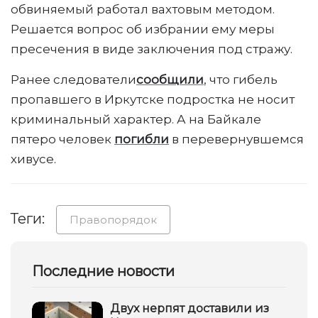
обвиняемый работал вахтовым методом.
Решается вопрос об избрании ему меры
пресечения в виде заключения под стражу.
Ранее следователи
сообщили
, что гибель
пропавшего в Иркутске подростка не носит
криминальный характер. А на Байкале
пятеро человек
погибли
в перевернувшемся
хивусе.
Теги:
Правопорядок
Последние новости
Двух нерпят доставили из