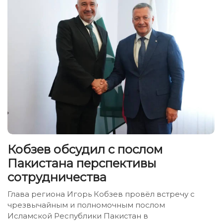
Кобзев обсудил с послом
Пакистана перспективы
сотрудничества
Глава региона Игорь Кобзев провёл встречу с
чрезвычайным и полномочным послом
Исламской Республики Пакистан в