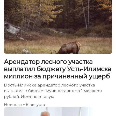
Арендатор лесного участка
выплатил бюджету Усть-Илимска
миллион за причиненный ущерб
В Усть-Илимске арендатор лесного участка
выплатил в бюджет муниципалитета 1 миллион
рублей. Именно в такую
Новости
8 августа