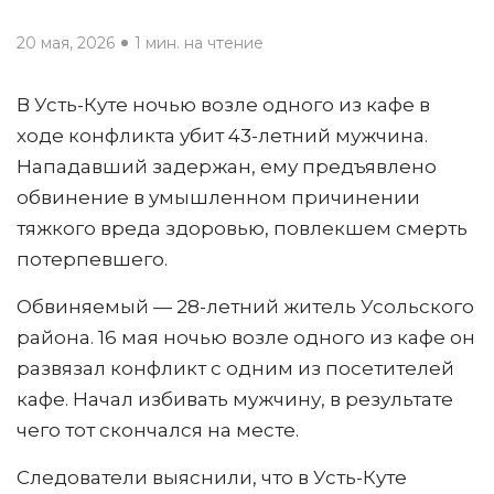
20 мая, 2026
1 мин. на чтение
В Усть-Куте ночью возле одного из кафе в
ходе конфликта убит 43-летний мужчина.
Нападавший задержан, ему предъявлено
обвинение в умышленном причинении
тяжкого вреда здоровью, повлекшем смерть
потерпевшего.
Обвиняемый — 28-летний житель Усольского
района. 16 мая ночью возле одного из кафе он
развязал конфликт с одним из посетителей
кафе. Начал избивать мужчину, в результате
чего тот скончался на месте.
Следователи выяснили, что в Усть-Куте