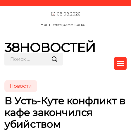
08.08.2026
Наш телеграмм канал
38НОВОСТЕЙ
Новости
В Усть-Куте конфликт в
кафе закончился
убийством