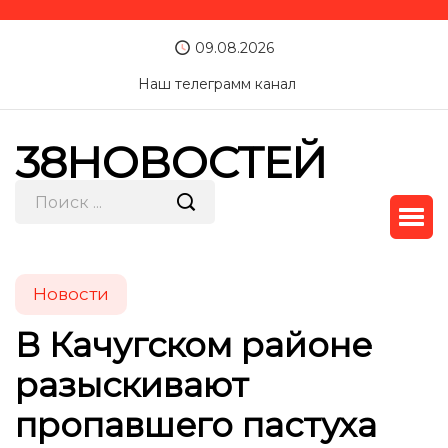
09.08.2026
Наш телеграмм канал
38НОВОСТЕЙ
Новости
В Качугском районе
разыскивают
пропавшего пастуха