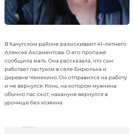
В Качугском районе разыскивают 41–летнего
Алексея Аксаментова. О его пропаже
сообщила мать. Она рассказала, что сын
работает пастухом в селе Бирюлька и
деревне Чемякино. Он отправился на работу
и не вернулся. Конь, на котором мужчина
обычно пас скот, накануне вернулся в
урочище без хозяина.