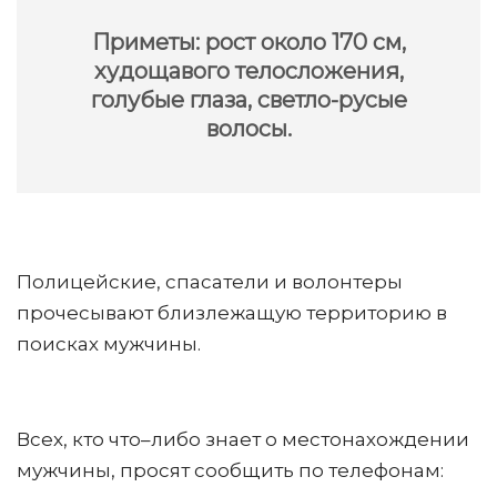
Приметы: рост около 170 см,
худощавого телосложения,
голубые глаза, светло-русые
волосы.
Полицейские, спасатели и волонтеры
прочесывают близлежащую территорию в
поисках мужчины.
Всех, кто что–либо знает о местонахождении
мужчины, просят сообщить по телефонам: