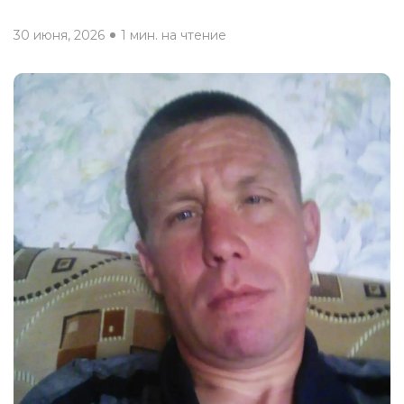
30 июня, 2026
1 мин. на чтение