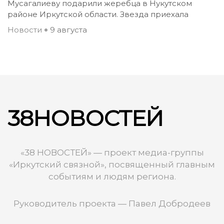
Мусагалиеву подарили жеребца в Нукутском
районе Иркутской области. Звезда приехала
Новости
9 августа
38НОВОСТЕЙ
«38 НОВОСТЕЙ» — проект медиа-группы
«Иркутский связной», посвященный главным
событиям и людям региона.
Руководитель проекта — Павел Добродеев