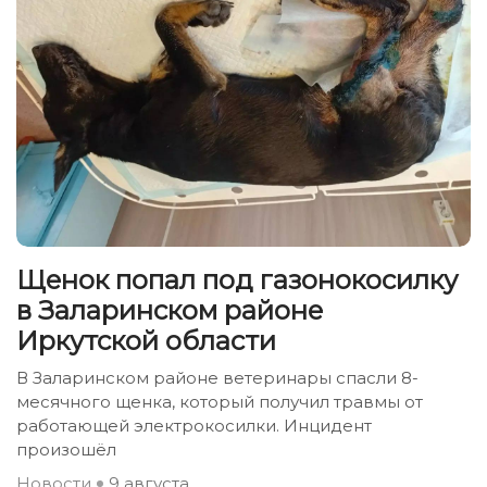
Щенок попал под газонокосилку
в Заларинском районе
Иркутской области
В Заларинском районе ветеринары спасли 8-
месячного щенка, который получил травмы от
работающей электрокосилки. Инцидент
произошёл
Новости
9 августа