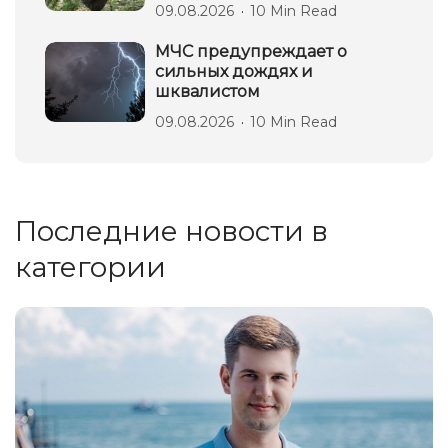
09.08.2026
10 Min Read
МЧС предупреждает о
сильных дождях и
шквалистом
09.08.2026
10 Min Read
Последние новости в
категории