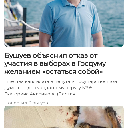
Бушуев объяснил отказ от
участия в выборах в Госдуму
желанием «остаться собой»
Ещё два кандидата в депутаты Государственной
Думы по одномандатному округу №95 —
Екатерина Анисимова (Партия
Новости
9 августа