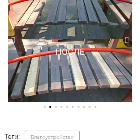
Теги:
Благоустройство