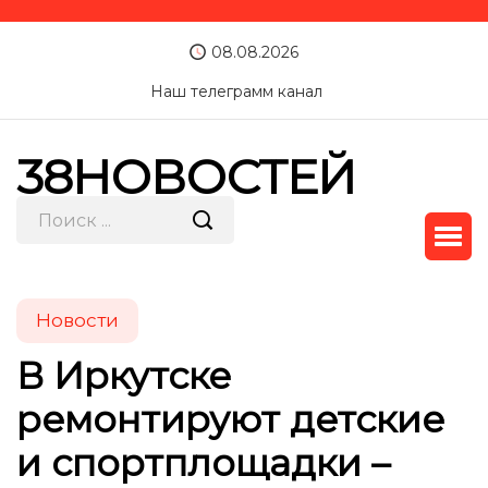
08.08.2026
Наш телеграмм канал
38НОВОСТЕЙ
Новости
В Иркутске
ремонтируют детские
и спортплощадки –