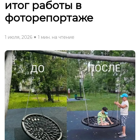
итог работы в
фоторепортаже
1 июля, 2026
1 мин. на чтение