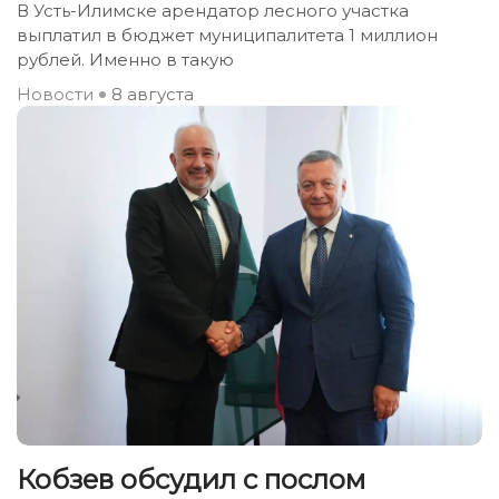
В Усть-Илимске арендатор лесного участка
выплатил в бюджет муниципалитета 1 миллион
рублей. Именно в такую
Новости
8 августа
Кобзев обсудил с послом