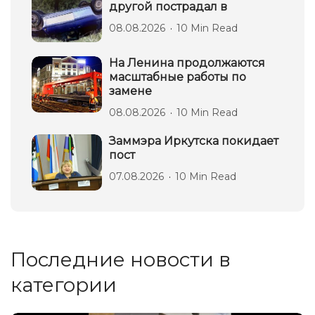
другой пострадал в
08.08.2026
10 Min Read
На Ленина продолжаются
масштабные работы по
замене
08.08.2026
10 Min Read
Заммэра Иркутска покидает
пост
07.08.2026
10 Min Read
Последние новости в
категории