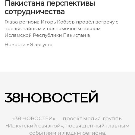
Пакистана перспективы
сотрудничества
Глава региона Игорь Кобзев провёл встречу с
чрезвычайным и полномочным послом
Исламской Республики Пакистан в
Новости
8 августа
38НОВОСТЕЙ
«38 НОВОСТЕЙ» — проект медиа-группы
«Иркутский связной», посвященный главным
событиям и людям региона.