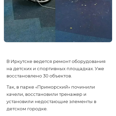
В Иркутске ведется ремонт оборудования
на детских и спортивных площадках. Уже
восстановлено 30 объектов.
Так, в парке «Приморский» починили
качели, восстановили тренажер и
установили недостающие элементы в
детском городке.