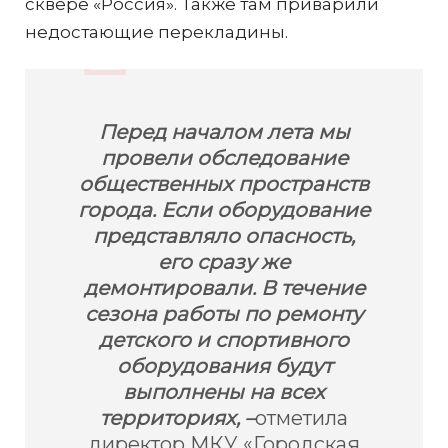
сквере «Россия». Также там приварили
недостающие перекладины.
Перед началом лета мы
провели обследование
общественных пространств
города. Если оборудование
представляло опасность,
его сразу же
демонтировали. В течение
сезона работы по ремонту
детского и спортивного
оборудования будут
выполнены на всех
территориях, –
отметила
директор МКУ «Городская