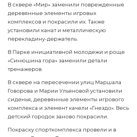
В сквере «Мир» заменили поврежденные
деревянные элементы игровых
комплексов и покрасили их. Также
установили канат и металлическую
перекладину-держатель.
В Парке инициативной молодежи и роще
«Синюшина гора» заменили детали
тренажеров.
В сквере на пересечении улиц Маршала
Говорова и Марии Ульяновой установили
сиденья, деревянные элементы игрового
комплекса и элемент качели «Гнездо». Весь
детский городок заново покрасили.
Покраску спорткомплекса провели и в