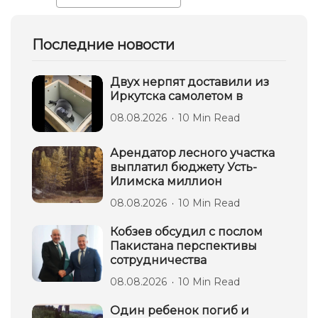
Последние новости
Двух нерпят доставили из
Иркутска самолетом в
08.08.2026
10 Min Read
Арендатор лесного участка
выплатил бюджету Усть-
Илимска миллион
08.08.2026
10 Min Read
Кобзев обсудил с послом
Пакистана перспективы
сотрудничества
08.08.2026
10 Min Read
Один ребенок погиб и