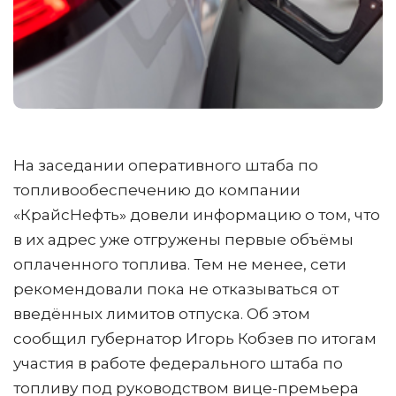
На заседании оперативного штаба по
топливообеспечению до компании
«КрайсНефть» довели информацию о том, что
в их адрес уже отгружены первые объёмы
оплаченного топлива. Тем не менее, сети
рекомендовали пока не отказываться от
введённых лимитов отпуска. Об этом
сообщил губернатор Игорь Кобзев по итогам
участия в работе федерального штаба по
топливу под руководством вице-премьера