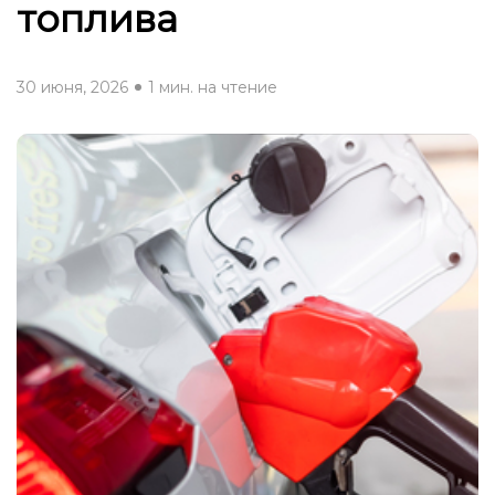
топлива
30 июня, 2026
1 мин. на чтение