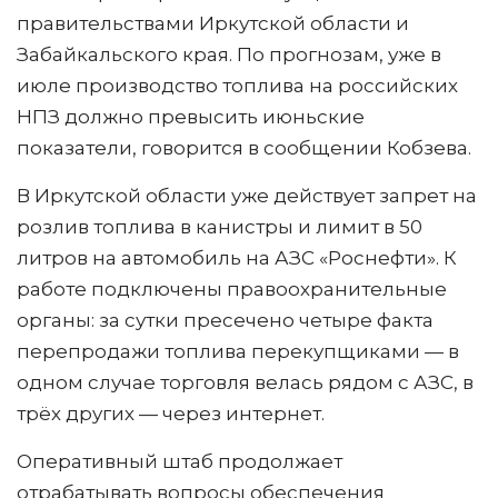
правительствами Иркутской области и
Забайкальского края. По прогнозам, уже в
июле производство топлива на российских
НПЗ должно превысить июньские
показатели, говорится в сообщении Кобзева.
В Иркутской области уже действует запрет на
розлив топлива в канистры и лимит в 50
литров на автомобиль на АЗС «Роснефти». К
работе подключены правоохранительные
органы: за сутки пресечено четыре факта
перепродажи топлива перекупщиками — в
одном случае торговля велась рядом с АЗС, в
трёх других — через интернет.
Оперативный штаб продолжает
отрабатывать вопросы обеспечения