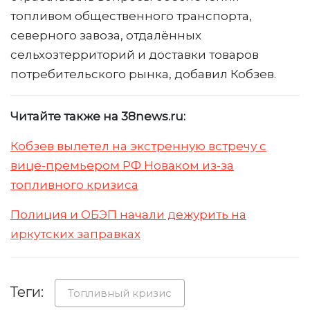
топливом общественного транспорта,
северного завоза, отдалённых
сельхозтерриторий и доставки товаров
потребительского рынка, добавил Кобзев.
Читайте также на 38news.ru:
Кобзев вылетел на экстренную встречу с
вице-премьером РФ Новаком из-за
топливного кризиса
Полиция и ОБЭП начали дежурить на
иркутских заправках
Теги:
Топливный кризис