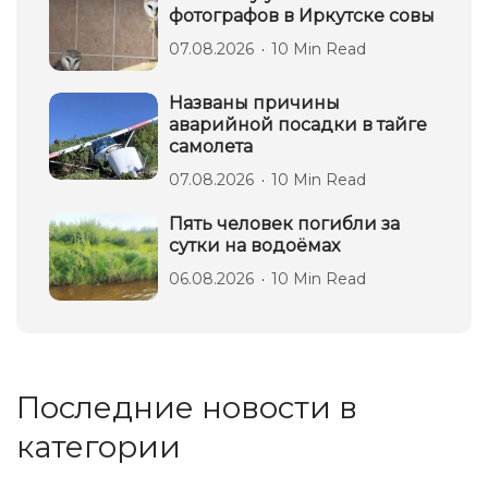
фотографов в Иркутске совы
07.08.2026
10 Min Read
Названы причины
аварийной посадки в тайге
самолета
07.08.2026
10 Min Read
Пять человек погибли за
сутки на водоёмах
06.08.2026
10 Min Read
Последние новости в
категории