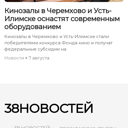
Кинозалы в Черемхово и Усть-
Илимске оснастят современным
оборудованием
Кинозалы в Черемхово и Усть-Илимске стали
победителями конкурса Фонда кино и получат
федеральные субсидии на
Новости
7 августа
38НОВОСТЕЙ