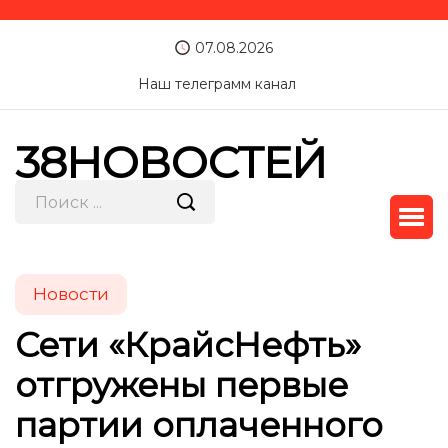
07.08.2026
Наш телеграмм канал
38НОВОСТЕЙ
Новости
Сети «КрайсНефть»
отгружены первые
партии оплаченного