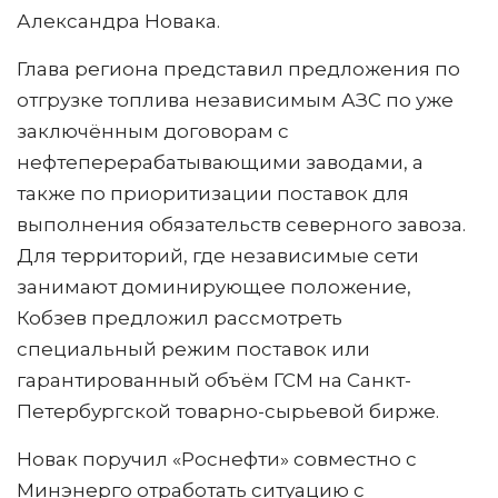
Александра Новака.
Глава региона представил предложения по
отгрузке топлива независимым АЗС по уже
заключённым договорам с
нефтеперерабатывающими заводами, а
также по приоритизации поставок для
выполнения обязательств северного завоза.
Для территорий, где независимые сети
занимают доминирующее положение,
Кобзев предложил рассмотреть
специальный режим поставок или
гарантированный объём ГСМ на Санкт-
Петербургской товарно-сырьевой бирже.
Новак поручил «Роснефти» совместно с
Минэнерго отработать ситуацию с