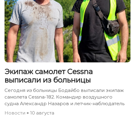
Экипаж самолет Сessna
выписали из больницы
Сегодня из больницы Бодайбо выписали экипаж
самолета Сessna-182. Командир воздушного
судна Александр Назаров и летчик-наблюдатель
Новости
10 августа