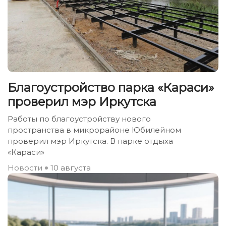
Благоустройство парка «Караси»
проверил мэр Иркутска
Работы по благоустройству нового
пространства в микрорайоне Юбилейном
проверил мэр Иркутска. В парке отдыха
«Караси»
Новости
10 августа