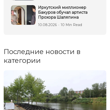
Иркутский миллионер
Бакуров обучал артиста
Прохора Шаляпина
10.08.2026
10 Min Read
Последние новости в
категории