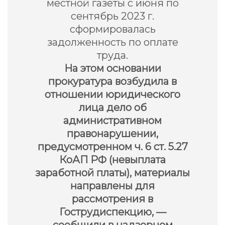
местной газеты с июня по
сентябрь 2023 г.
сформировалась
задолженность по оплате
труда.
На этом основании
прокуратура возбудила в
отношении юридического
лица дело об
административном
правонарушении,
предусмотренном ч. 6 ст. 5.27
КоАП РФ (невыплата
заработной платы), материалы
направлены для
рассмотрения в
Гострудиспекцию, —