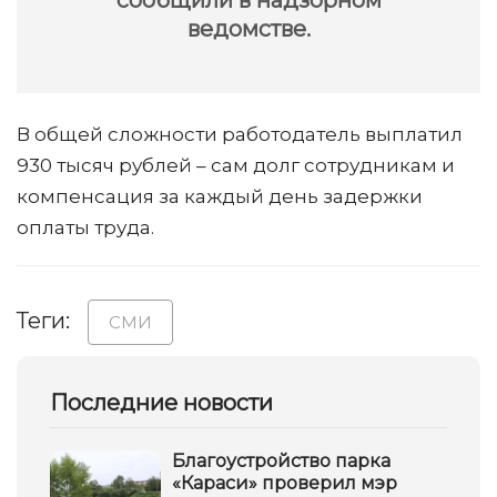
сообщили в надзорном
ведомстве.
В общей сложности работодатель выплатил
930 тысяч рублей – сам долг сотрудникам и
компенсация за каждый день задержки
оплаты труда.
Теги:
СМИ
Последние новости
Благоустройство парка
«Караси» проверил мэр