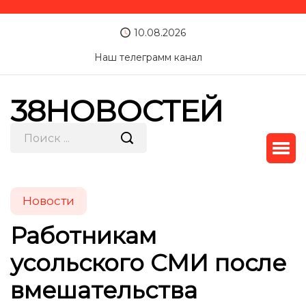
10.08.2026
Наш телеграмм канал
38НОВОСТЕЙ
Новости
Работникам
усольского СМИ после
вмешательства