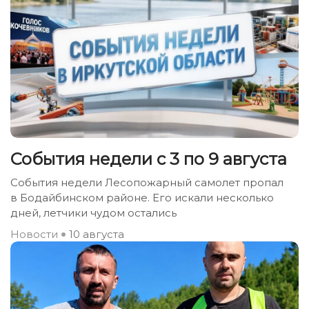
События недели с 3 по 9 августа
События недели Лесопожарный самолет пропал
в Бодайбинском районе. Его искали несколько
дней, летчики чудом остались
Новости
10 августа