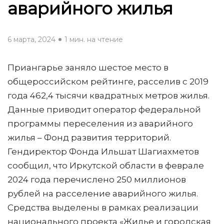
аварийного жилья
6 марта, 2024
1 мин. на чтение
Приангарье заняло шестое место в
общероссийском рейтинге, расселив с 2019
года 462,4 тысячи квадратных метров жилья.
Данные приводит оператор федеральной
программы переселения из аварийного
жилья – Фонд развития территорий.
Гендиректор Фонда Ильшат Шагиахметов
сообщил, что Иркутской области в феврале
2024 года перечислено 250 миллионов
рублей на расселение аварийного жилья.
Средства выделены в рамках реализации
национального проекта «Жилье и городская