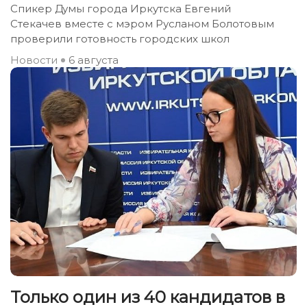
Спикер Думы города Иркутска Евгений
Стекачев вместе с мэром Русланом Болотовым
проверили готовность городских школ
Новости
6 августа
Только один из 40 кандидатов в