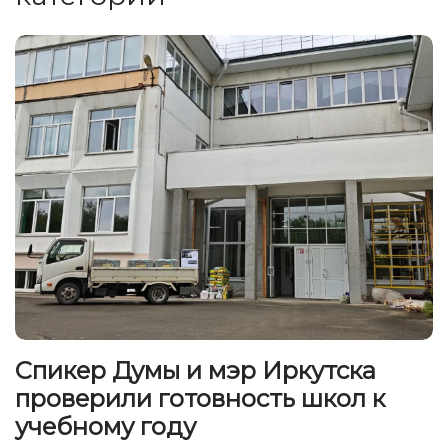
Спикер Думы и мэр Иркутска
проверили готовность школ к
учебному году