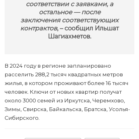
соответствии с заявками, а
остальное — после
заключения соответствующих
контрактов
, – сообщил Ильшат
Шагиахметов.
В 2024 году в регионе запланировано
расселить 288,2 тысяч квадратных метров
жилья, в котором проживают более 16 тысяч
человек. Ключи от новых квартир получат
около 3000 семей из Иркутска, Черемхово,
Зимы, Свирска, Байкальска, Братска, Усолья-
Сибирского.