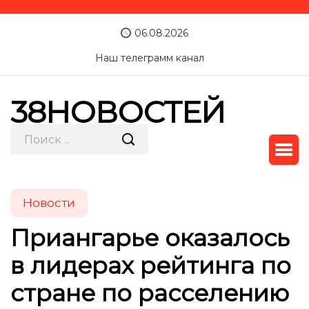
06.08.2026
Наш телеграмм канал
38НОВОСТЕЙ
Новости
Приангарье оказалось
в лидерах рейтинга по
стране по расселению