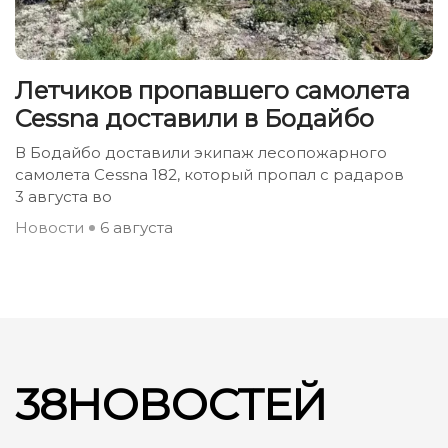
Летчиков пропавшего самолета
Cessna доставили в Бодайбо
В Бодайбо доставили экипаж лесопожарного
самолета Cessna 182, который пропал с радаров
3 августа во
Новости
6 августа
38НОВОСТЕЙ