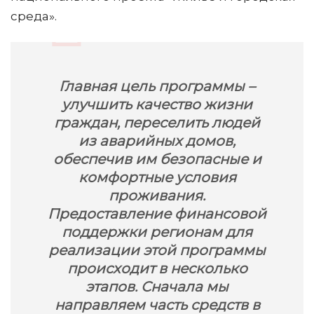
среда».
Главная цель программы –
улучшить качество жизни
граждан, переселить людей
из аварийных домов,
обеспечив им безопасные и
комфортные условия
проживания.
Предоставление финансовой
поддержки регионам для
реализации этой программы
происходит в несколько
этапов. Сначала мы
направляем часть средств в