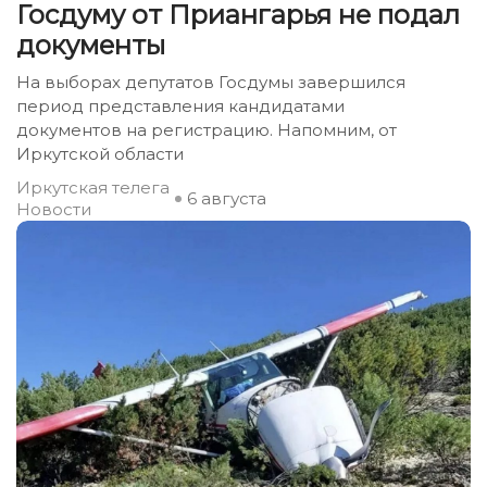
Госдуму от Приангарья не подал
документы
На выборах депутатов Госдумы завершился
период представления кандидатами
документов на регистрацию. Напомним, от
Иркутской области
Иркутская телега
6 августа
Новости