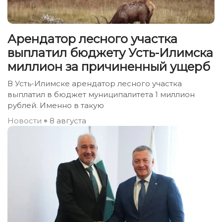
Арендатор лесного участка
выплатил бюджету Усть-Илимска
миллион за причиненный ущерб
В Усть-Илимске арендатор лесного участка
выплатил в бюджет муниципалитета 1 миллион
рублей. Именно в такую
Новости
8 августа