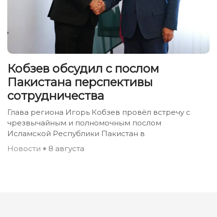
Кобзев обсудил с послом
Пакистана перспективы
сотрудничества
Глава региона Игорь Кобзев провёл встречу с
чрезвычайным и полномочным послом
Исламской Республики Пакистан в
Новости
8 августа