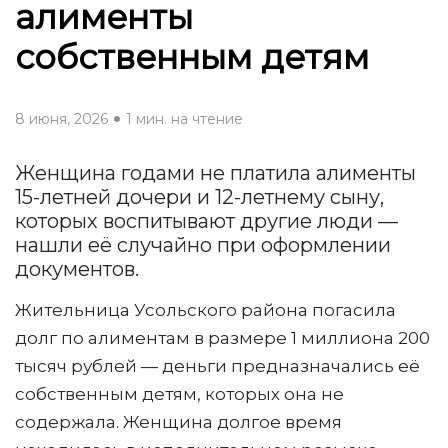
алименты
собственным детям
8 июня, 2026
1 мин. на чтение
Женщина годами не платила алименты
15-летней дочери и 12-летнему сыну,
которых воспитывают другие люди —
нашли её случайно при оформлении
документов.
Жительница Усольского района погасила
долг по алиментам в размере 1 миллиона 200
тысяч рублей — деньги предназначались её
собственным детям, которых она не
содержала. Женщина долгое время