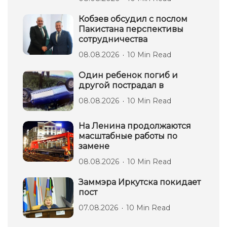
Кобзев обсудил с послом
Пакистана перспективы
сотрудничества
08.08.2026
10 Min Read
Один ребенок погиб и
другой пострадал в
08.08.2026
10 Min Read
На Ленина продолжаются
масштабные работы по
замене
08.08.2026
10 Min Read
Заммэра Иркутска покидает
пост
07.08.2026
10 Min Read