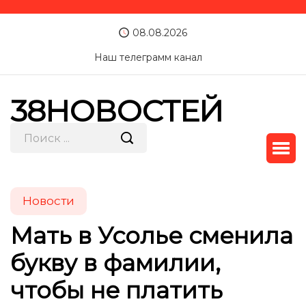
08.08.2026
Наш телеграмм канал
38НОВОСТЕЙ
Новости
Мать в Усолье сменила
букву в фамилии,
чтобы не платить