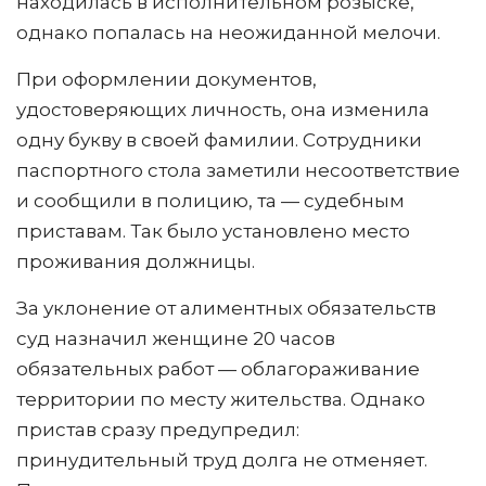
находилась в исполнительном розыске,
однако попалась на неожиданной мелочи.
При оформлении документов,
удостоверяющих личность, она изменила
одну букву в своей фамилии. Сотрудники
паспортного стола заметили несоответствие
и сообщили в полицию, та — судебным
приставам. Так было установлено место
проживания должницы.
За уклонение от алиментных обязательств
суд назначил женщине 20 часов
обязательных работ — облагораживание
территории по месту жительства. Однако
пристав сразу предупредил:
принудительный труд долга не отменяет.