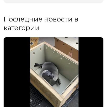
Последние новости в
категории