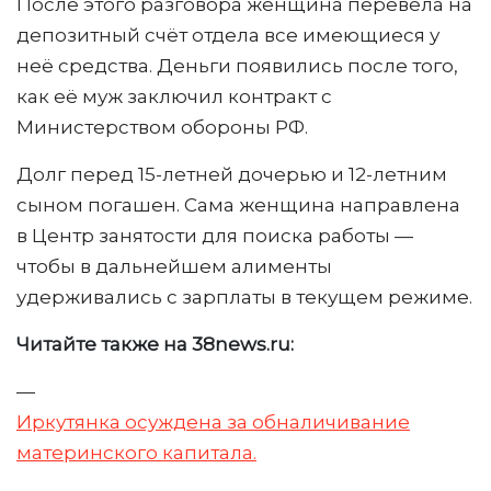
После этого разговора женщина перевела на
депозитный счёт отдела все имеющиеся у
неё средства. Деньги появились после того,
как её муж заключил контракт с
Министерством обороны РФ.
Долг перед 15-летней дочерью и 12-летним
сыном погашен. Сама женщина направлена
в Центр занятости для поиска работы —
чтобы в дальнейшем алименты
удерживались с зарплаты в текущем режиме.
Читайте также на 38news.ru:
—
Иркутянка осуждена за обналичивание
материнского капитала.