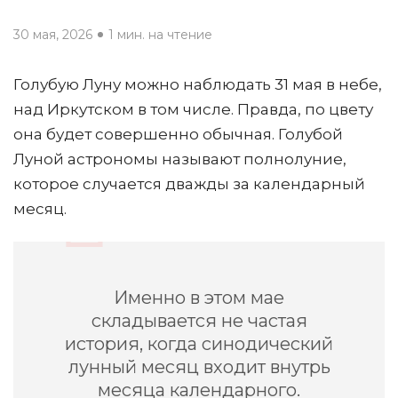
30 мая, 2026
1 мин. на чтение
Голубую Луну можно наблюдать 31 мая в небе,
над Иркутском в том числе. Правда, по цвету
она будет совершенно обычная. Голубой
Луной астрономы называют полнолуние,
которое случается дважды за календарный
месяц.
Именно в этом мае
складывается не частая
история, когда синодический
лунный месяц входит внутрь
месяца календарного.