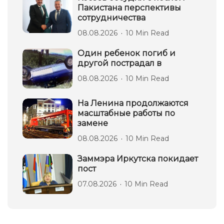
Пакистана перспективы
сотрудничества
08.08.2026
10 Min Read
Один ребенок погиб и
другой пострадал в
08.08.2026
10 Min Read
На Ленина продолжаются
масштабные работы по
замене
08.08.2026
10 Min Read
Заммэра Иркутска покидает
пост
07.08.2026
10 Min Read