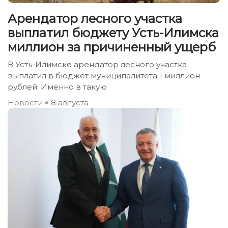
Арендатор лесного участка
выплатил бюджету Усть-Илимска
миллион за причиненный ущерб
В Усть-Илимске арендатор лесного участка
выплатил в бюджет муниципалитета 1 миллион
рублей. Именно в такую
Новости
8 августа