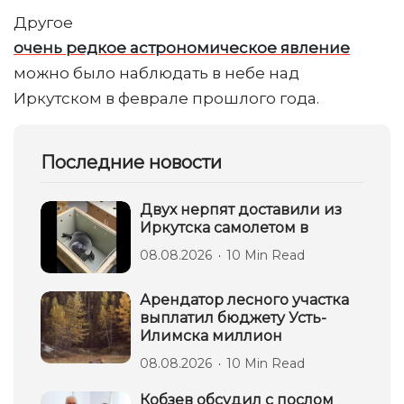
Другое
очень редкое астрономическое явление
можно было наблюдать в небе над
Иркутском в феврале прошлого года.
Последние новости
Двух нерпят доставили из
Иркутска самолетом в
08.08.2026
10 Min Read
Арендатор лесного участка
выплатил бюджету Усть-
Илимска миллион
08.08.2026
10 Min Read
Кобзев обсудил с послом