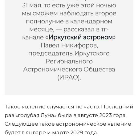
31 мая, то есть уже этой ночью
мы сможем наблюдать второе
полнолуние в календарном
месяце, — рассказал в тг-
канале «
Иркутский астроном
»
Павел Никифоров,
председатель Иркутского
Регионального
Астрономического Общества
(ИРАО).
Такое явление случается не часто. Последний
раз «голубая Луна» была в августе 2023 года.
Следующее такое астрономическое явление
будет в январе и марте 2029 года.