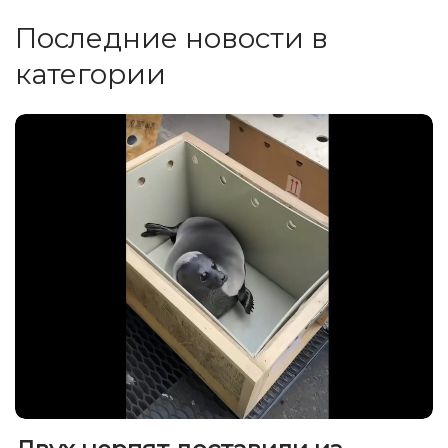
Последние новости в
категории