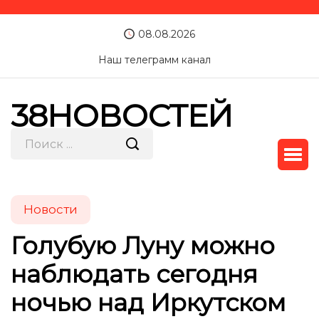
08.08.2026
Наш телеграмм канал
38НОВОСТЕЙ
Новости
Голубую Луну можно
наблюдать сегодня
ночью над Иркутском