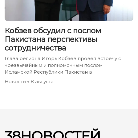
Кобзев обсудил с послом
Пакистана перспективы
сотрудничества
Глава региона Игорь Кобзев провёл встречу с
чрезвычайным и полномочным послом
Исламской Республики Пакистан в
Новости
8 августа
38НОВОСТЕЙ