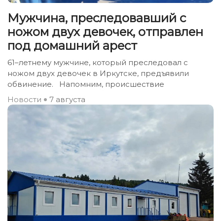
Мужчина, преследовавший с
ножом двух девочек, отправлен
под домашний арест
61–летнему мужчине, который преследовал с
ножом двух девочек в Иркутске, предъявили
обвинение. Напомним, происшествие
Новости
7 августа