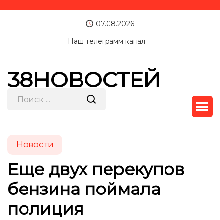
07.08.2026
Наш телеграмм канал
38НОВОСТЕЙ
Новости
Еще двух перекупов
бензина поймала
полиция