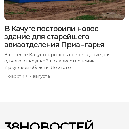
В Качуге построили новое
здание для старейшего
авиаотделения Приангарья
В поселке Качуг открылось новое здание для
одного из крупнейших авиаотделений
Иркутской области. До этого
Новости
7 августа
38НОВОСТЕЙ