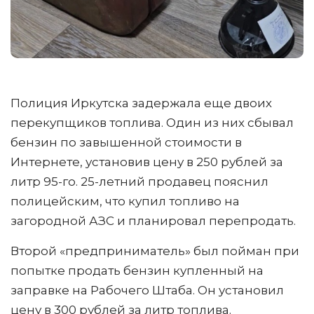
Полиция Иркутска задержала еще двоих
перекупщиков топлива. Один из них сбывал
бензин по завышенной стоимости в
Интернете, установив цену в 250 рублей за
литр 95-го. 25-летний продавец пояснил
полицейским, что купил топливо на
загородной АЗС и планировал перепродать.
Второй «предприниматель» был пойман при
попытке продать бензин купленный на
заправке на Рабочего Штаба. Он установил
цену в 300 рублей за литр топлива.