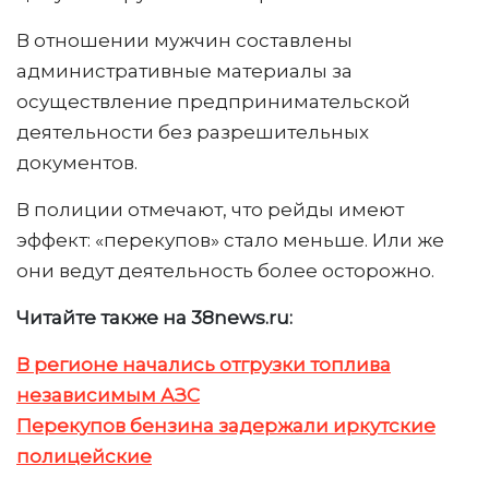
В отношении мужчин составлены
административные материалы за
осуществление предпринимательской
деятельности без разрешительных
документов.
В полиции отмечают, что рейды имеют
эффект: «перекупов» стало меньше. Или же
они ведут деятельность более осторожно.
Читайте также на 38news.ru:
В регионе начались отгрузки топлива
независимым АЗС
Перекупов бензина задержали иркутские
полицейские