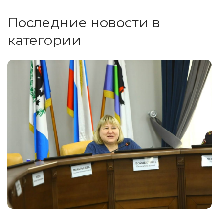
Последние новости в
категории