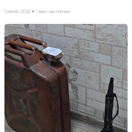
1 июля, 2026
1 мин. на чтение