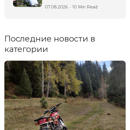
07.08.2026
10 Min Read
Последние новости в
категории