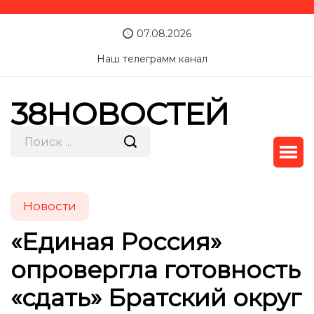
07.08.2026
Наш телеграмм канал
38НОВОСТЕЙ
Новости
«Единая Россия»
опровергла готовность
«сдать» Братский округ