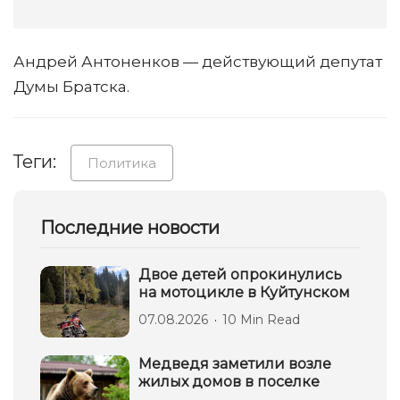
Андрей Антоненков — действующий депутат
Думы Братска.
Теги:
Политика
Последние новости
Двое детей опрокинулись
на мотоцикле в Куйтунском
07.08.2026
10 Min Read
Медведя заметили возле
жилых домов в поселке