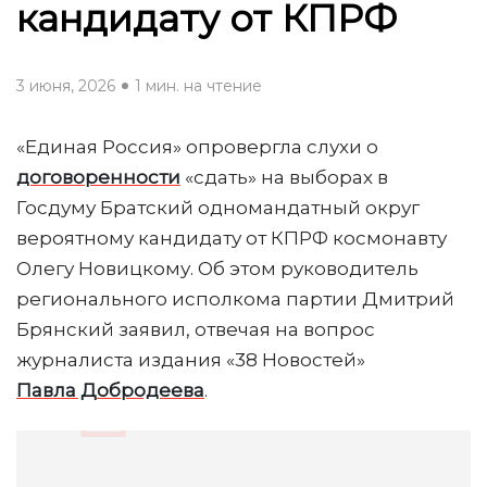
кандидату от КПРФ
3 июня, 2026
1 мин. на чтение
«Единая Россия» опровергла слухи о
договоренности
«сдать» на выборах в
Госдуму Братский одномандатный округ
вероятному кандидату от КПРФ космонавту
Олегу Новицкому. Об этом руководитель
регионального исполкома партии Дмитрий
Брянский заявил, отвечая на вопрос
журналиста издания «38 Новостей»
Павла Добродеева
.