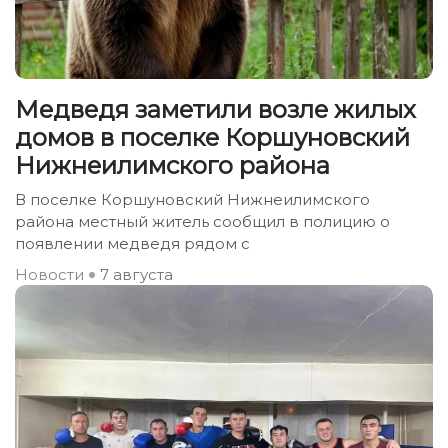
Медведя заметили возле жилых
домов в поселке Коршуновский
Нижнеилимского района
В поселке Коршуновский Нижнеилимского
района местный житель сообщил в полицию о
появлении медведя рядом с
Новости
7 августа