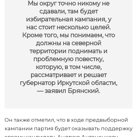
Мы округ точно никому не
сдавали, там будет
избирательная кампания, у
нас стоит несколько целей.
Кроме того, мы понимаем, что
должны на северной
территории поднимать и
проблемную повестку,
которую, в том числе,
рассматривает и решает
губернатор Иркутской области,
— заявил Брянский.
Он также отметил, что в ходе предвыборной
кампании партия будет оказывать поддержку