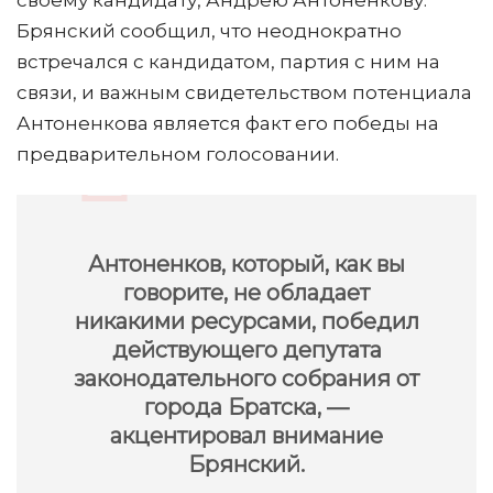
своему кандидату, Андрею Антоненкову.
Брянский сообщил, что неоднократно
встречался с кандидатом, партия с ним на
связи, и важным свидетельством потенциала
Антоненкова является факт его победы на
предварительном голосовании.
Антоненков, который, как вы
говорите, не обладает
никакими ресурсами, победил
действующего депутата
законодательного собрания от
города Братска, —
акцентировал внимание
Брянский.