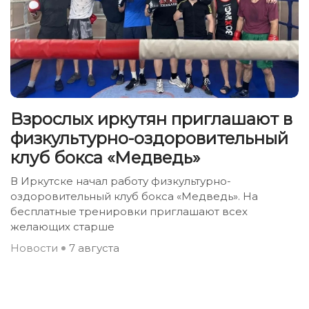
Взрослых иркутян приглашают в
физкультурно-оздоровительный
клуб бокса «Медведь»
В Иркутске начал работу физкультурно-
оздоровительный клуб бокса «Медведь». На
бесплатные тренировки приглашают всех
желающих старше
Новости
7 августа