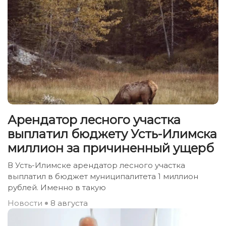
Арендатор лесного участка
выплатил бюджету Усть-Илимска
миллион за причиненный ущерб
В Усть-Илимске арендатор лесного участка
выплатил в бюджет муниципалитета 1 миллион
рублей. Именно в такую
Новости
8 августа