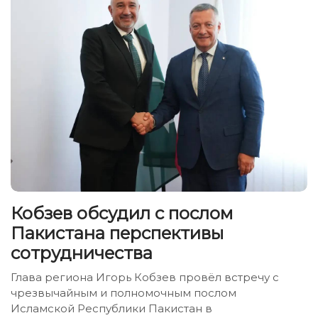
Кобзев обсудил с послом
Пакистана перспективы
сотрудничества
Глава региона Игорь Кобзев провёл встречу с
чрезвычайным и полномочным послом
Исламской Республики Пакистан в