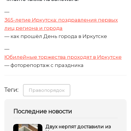
—
365-летие Иркутска: поздравления первых
лиц региона и города
— как прошёл День города в Иркутске
—
Юбилейные торжества проходят в Иркутске
— фоторепортаж с праздника
Теги:
Правопорядок
Последние новости
Двух нерпят доставили из