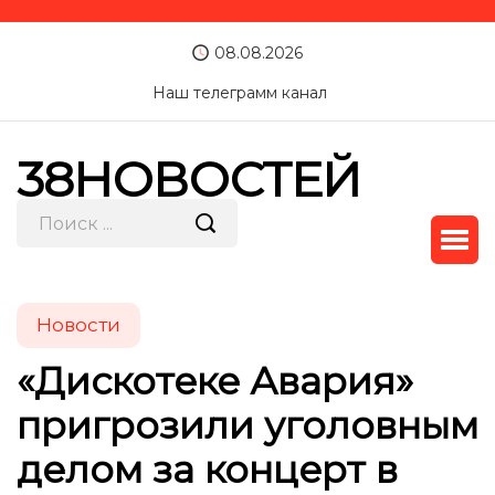
08.08.2026
Наш телеграмм канал
38НОВОСТЕЙ
Новости
«Дискотеке Авария»
пригрозили уголовным
делом за концерт в