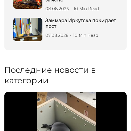
08.08.2026
10 Min Read
Заммэра Иркутска покидает
пост
07.08.2026
10 Min Read
Последние новости в
категории