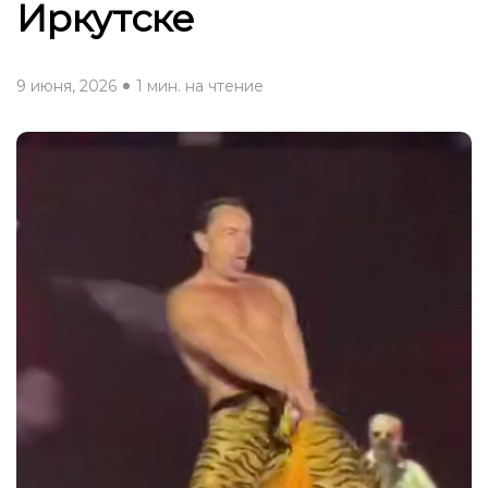
Иркутске
9 июня, 2026
1 мин. на чтение