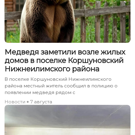
Медведя заметили возле жилых
домов в поселке Коршуновский
Нижнеилимского района
В поселке Коршуновский Нижнеилимского
района местный житель сообщил в полицию о
появлении медведя рядом с
Новости
7 августа