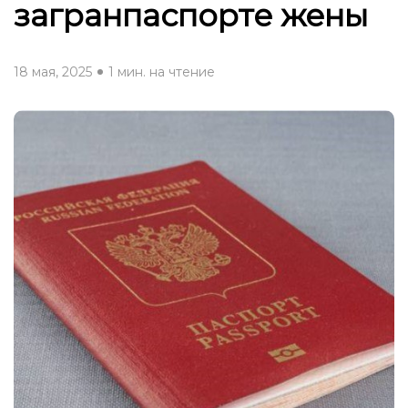
загранпаспорте жены
18 мая, 2025
1 мин. на чтение