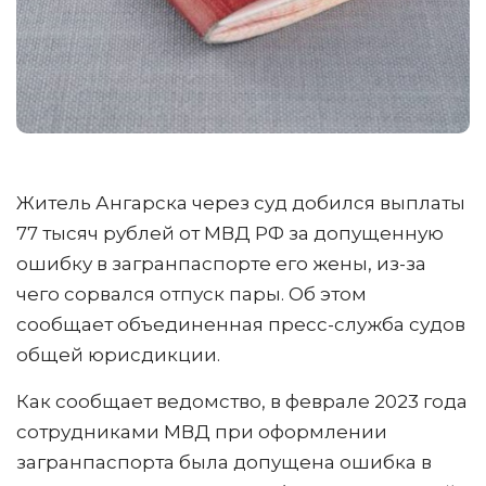
Житель Ангарска через суд добился выплаты
77 тысяч рублей от МВД РФ за допущенную
ошибку в загранпаспорте его жены, из-за
чего сорвался отпуск пары. Об этом
сообщает объединенная пресс-служба судов
общей юрисдикции.
Как сообщает ведомство, в феврале 2023 года
сотрудниками МВД при оформлении
загранпаспорта была допущена ошибка в