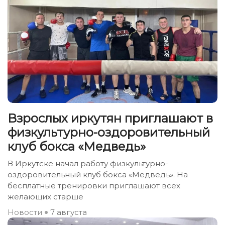
Взрослых иркутян приглашают в
физкультурно-оздоровительный
клуб бокса «Медведь»
В Иркутске начал работу физкультурно-
оздоровительный клуб бокса «Медведь». На
бесплатные тренировки приглашают всех
желающих старше
Новости
7 августа