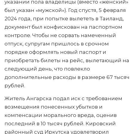
указании пола владелицы (вместо «женский»
был указан «мужской»). Год спустя, 5 февраля
2024 года, при попытке вылететь в Таиланд,
документ был конфискован на паспортном
контроле. Чтобы не сорвать намеченный
отпуск, супругам пришлось в срочном
порядке оформлять новый паспорт и
приобретать билеты на рейс, вылетающий на
следующий день, что повлекло
дополнительные расходы в размере 67 тысяч
рублей.
Житель Ангарска подал иск с требованием
возмещения понесенных убытков и
компенсации морального вреда, оценив
последний в 10 тысяч рублей. Кировский
районный суд Иркутска удовлетворил