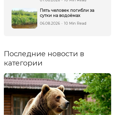
07.08.2026
10 Min Read
Пять человек погибли за
сутки на водоёмах
06.08.2026
10 Min Read
Последние новости в
категории