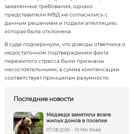
заявленные требования, однако
представители МВД не согласились с
данным решением и подали апелляцию,
которая была отклонена.
В суде подчеркнули, что доводы ответчика о
недостаточном подтверждении факта
пережитого стресса были признаны
несостоятельными, а сумма компенсации
соответствует принципам разумности.
Последние новости
Медведя заметили возле
жилых домов в поселке
07.08.2026
10 Min Read