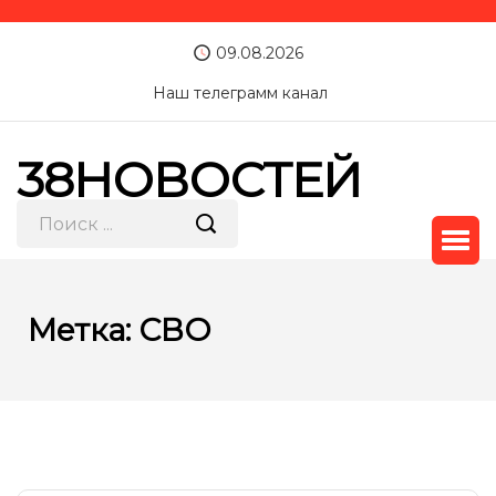
09.08.2026
Наш телеграмм канал
38НОВОСТЕЙ
Метка:
СВО