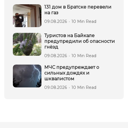
131 дом в Братске перевели
на газ
09.08.2026
10 Min Read
Туристов на Байкале
предупредили об опасности
гнёзд
09.08.2026
10 Min Read
МЧС предупреждает о
сильных дождях и
шквалистом
09.08.2026
10 Min Read