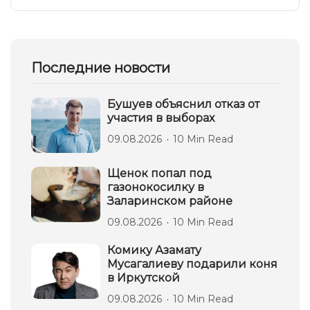
Последние новости
Бушуев объяснил отказ от
участия в выборах
09.08.2026
10 Min Read
Щенок попал под
газонокосилку в
Заларинском районе
09.08.2026
10 Min Read
Комику Азамату
Мусагалиеву подарили коня
в Иркутской
09.08.2026
10 Min Read