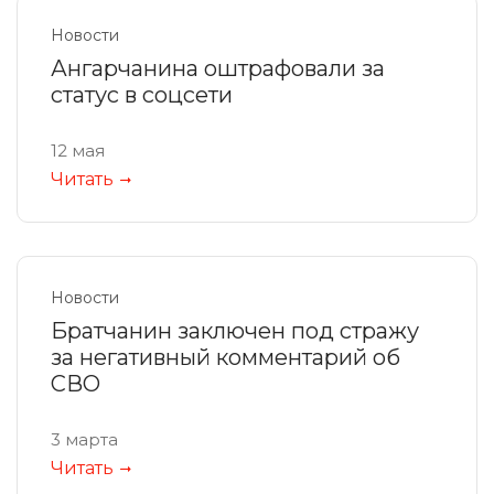
Новости
Ангарчанина оштрафовали за
статус в соцсети
12 мая
Читать
Новости
Братчанин заключен под стражу
за негативный комментарий об
СВО
3 марта
Читать