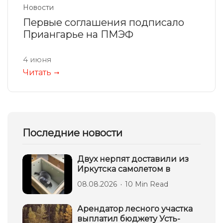
Новости
Первые соглашения подписало
Приангарье на ПМЭФ
4 июня
Читать
Последние новости
Двух нерпят доставили из
Иркутска самолетом в
08.08.2026
10 Min Read
Арендатор лесного участка
выплатил бюджету Усть-