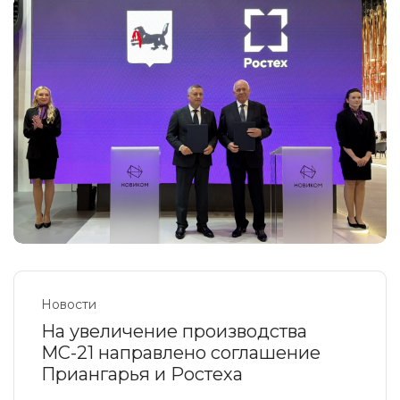
Новости
На увеличение производства
МС-21 направлено соглашение
Приангарья и Ростеха