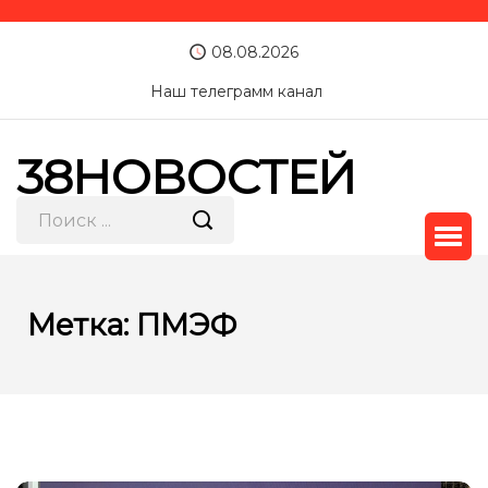
08.08.2026
Наш телеграмм канал
38НОВОСТЕЙ
Метка:
ПМЭФ