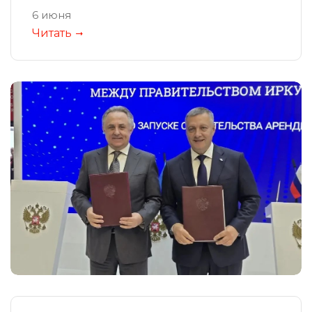
6 июня
Читать