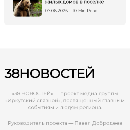
жилых домов в поселке
07.08.2026
10 Min Read
38НОВОСТЕЙ
«38 НОВОСТЕЙ» — проект медиа-группы
«Иркутский связной», посвященный главным
событиям и людям региона.
Руководитель проекта — Павел Добродеев