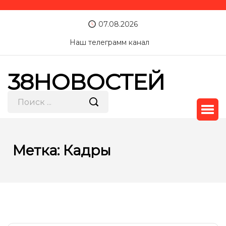
07.08.2026
Наш телеграмм канал
38НОВОСТЕЙ
Метка:
Кадры