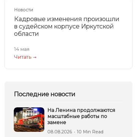
Новости
Кадровые изменения произошли
в судейском корпусе Иркутской
области
14 мая
Читать
Последние новости
На Ленина продолжаются
масштабные работы по
замене
08.08.2026
10 Min Read