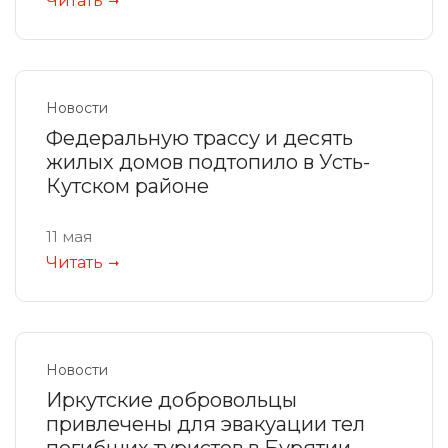
Читать
Новости
Федеральную трассу и десять
жилых домов подтопило в Усть-
Кутском районе
11 мая
Читать
Новости
Иркутские добровольцы
привлечены для эвакуации тел