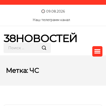
09.08.2026
Наш телеграмм канал
38НОВОСТЕЙ
Метка:
ЧС