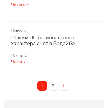
Читать
Новости
Режим ЧС регионального
характера снят в Бодайбо
16 марта
Читать
1
2