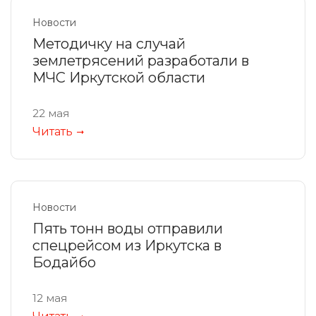
Новости
Методичку на случай
землетрясений разработали в
МЧС Иркутской области
22 мая
Читать
Новости
Пять тонн воды отправили
спецрейсом из Иркутска в
Бодайбо
12 мая