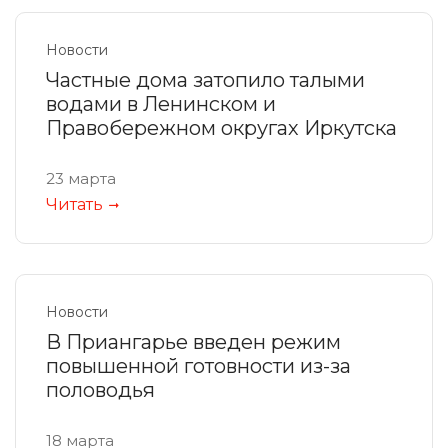
Новости
Частные дома затопило талыми
водами в Ленинском и
Правобережном округах Иркутска
23 марта
Читать
Новости
В Приангарье введен режим
повышенной готовности из-за
половодья
18 марта