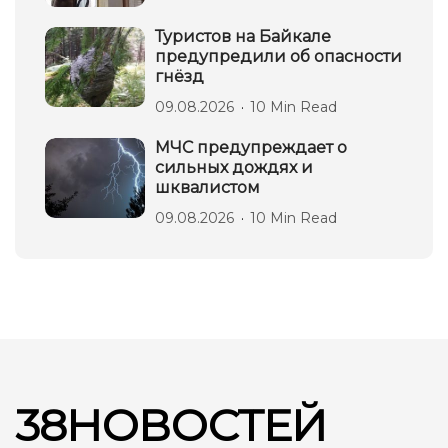
Туристов на Байкале
предупредили об опасности
гнёзд
09.08.2026
10 Min Read
МЧС предупреждает о
сильных дождях и
шквалистом
09.08.2026
10 Min Read
38НОВОСТЕЙ