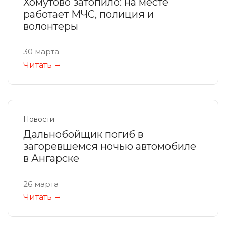
Хомутово затопило: на месте
работает МЧС, полиция и
волонтеры
30 марта
Читать
Новости
Дальнобойщик погиб в
загоревшемся ночью автомобиле
в Ангарске
26 марта
Читать