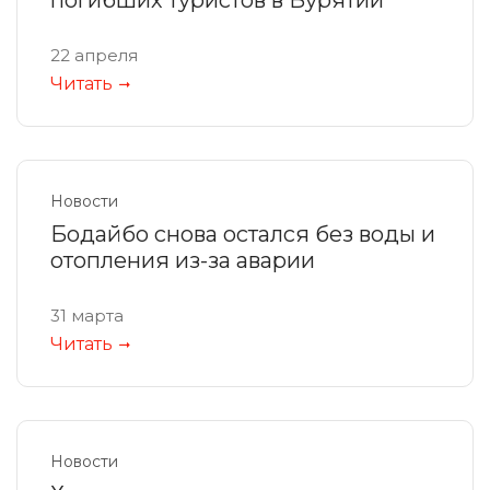
погибших туристов в Бурятии
22 апреля
Читать
Новости
Бодайбо снова остался без воды и
отопления из-за аварии
31 марта
Читать
Новости