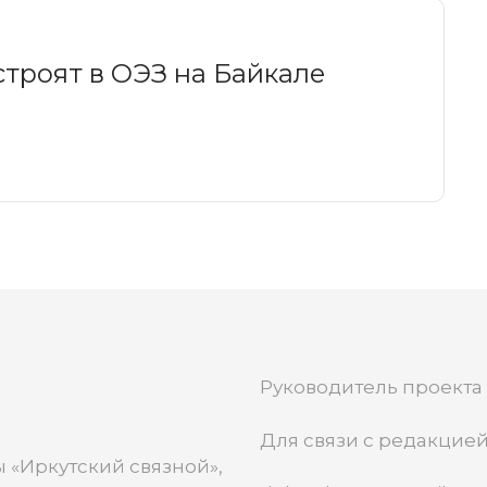
троят в ОЭЗ на Байкале
Руководитель проекта
Для связи с редакцией
 «Иркутский связной»,