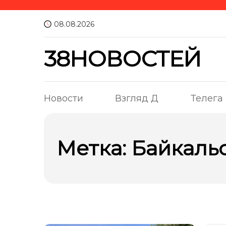
08.08.2026
38НОВОСТЕЙ
Новости
Взгляд Д
Телега
Метка:
Байкаль