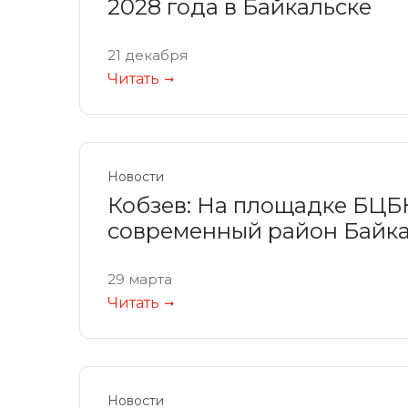
2028 года в Байкальске
21 декабря
Читать
Новости
Кобзев: На площадке БЦБ
современный район Байка
29 марта
Читать
Новости