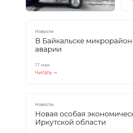
Новости
В Байкальске микрорайон 
аварии
17 мая
Читать
Новости
Новая особая экономическ
Иркутской области