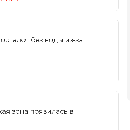
остался без воды из-за
ая зона появилась в