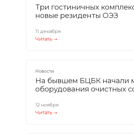
Три гостиничных комплекс
новые резиденты ОЭЗ
11 декабря
Читать
Новости
На бывшем БЦБК начали м
оборудования очистных 
12 ноября
Читать