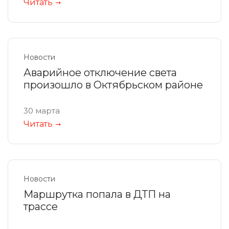
Читать
Новости
Аварийное отключение света
произошло в Октябрьском районе
30 марта
Читать
Новости
Маршрутка попала в ДТП на
трассе