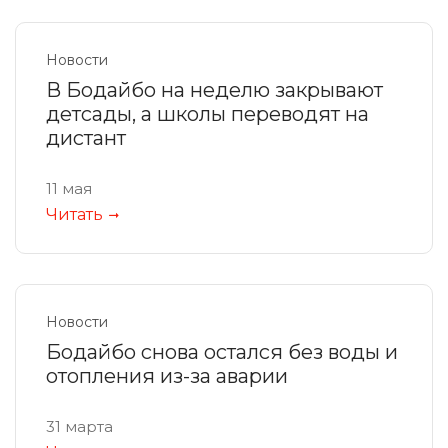
Новости
В Бодайбо на неделю закрывают
детсады, а школы переводят на
дистант
11 мая
Читать
Новости
Бодайбо снова остался без воды и
отопления из-за аварии
31 марта