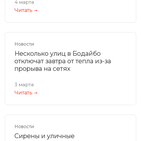
4 марта
Читать
Новости
Несколько улиц в Бодайбо
отключат завтра от тепла из-за
прорыва на сетях
3 марта
Читать
Новости
Сирены и уличные