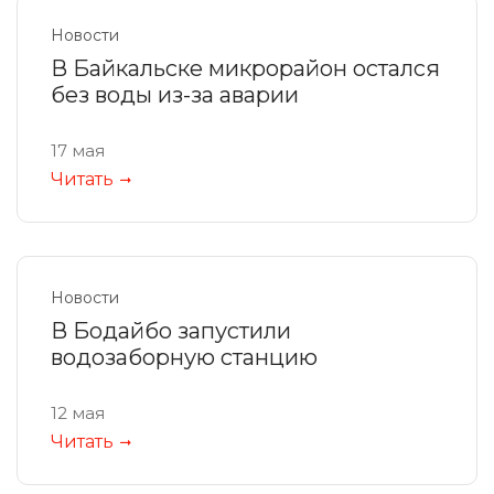
Новости
В Байкальске микрорайон остался
без воды из-за аварии
17 мая
Читать
Новости
В Бодайбо запустили
водозаборную станцию
12 мая
Читать