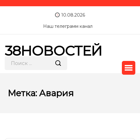
10.08.2026
Наш телеграмм канал
38НОВОСТЕЙ
Метка:
Авария