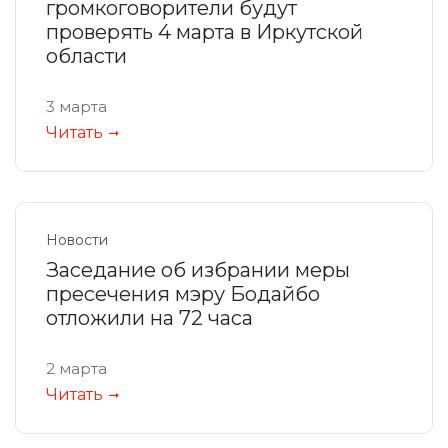
громкоговорители будут
проверять 4 марта в Иркутской
области
3 марта
Читать
Новости
Заседание об избрании меры
пресечения мэру Бодайбо
отложили на 72 часа
2 марта
Читать