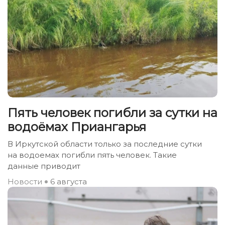
Пять человек погибли за сутки на
водоёмах Приангарья
В Иркутской области только за последние сутки
на водоемах погибли пять человек. Такие
данные приводит
Новости
6 августа