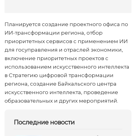
Планируется создание проектного офиса по
ИИ-трансформации региона, отбор
приоритетных сервисов с применением ИИ
для госуправления и отраслей экономики,
включение приоритетных проектов с
использованием искусственного интеллекта
в Стратегию цифровой трансформации
региона, создание Байкальского центра
искусственного интеллекта, проведение
образовательных и других мероприятий.
Последние новости