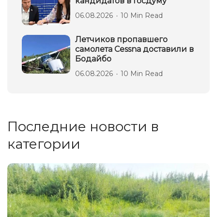
кандидатов в Госдуму
06.08.2026
10 Min Read
Летчиков пропавшего
самолета Cessna доставили в
Бодайбо
06.08.2026
10 Min Read
Последние новости в
категории