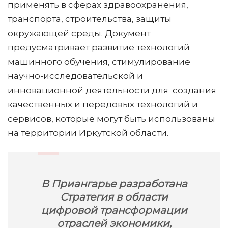
применять в сферах здравоохранения,
транспорта, строительства, защиты
окружающей среды. Документ
предусматривает развитие технологий
машинного обучения, стимулирование
научно-исследовательской и
инновационной деятельности для создания
качественных и передовых технологий и
сервисов, которые могут быть использованы
на территории Иркутской области.
В Приангарье разработана
Стратегия в области
цифровой трансформации
отраслей экономики,