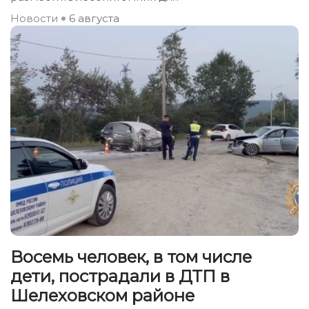
Новости
6 августа
Восемь человек, в том числе
дети, пострадали в ДТП в
Шелеховском районе