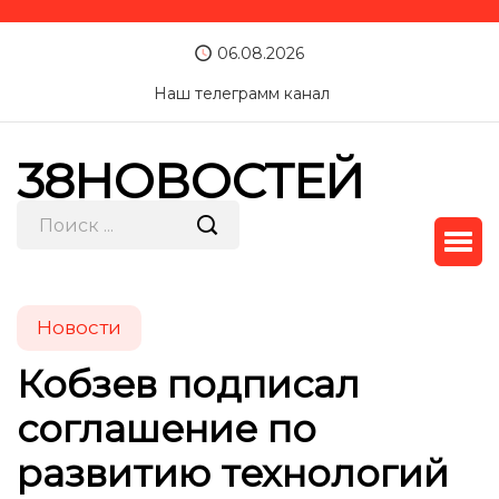
06.08.2026
Наш телеграмм канал
38НОВОСТЕЙ
Новости
Кобзев подписал
соглашение по
развитию технологий