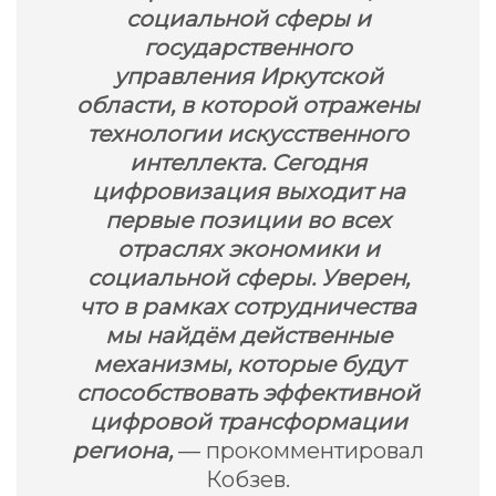
социальной сферы и
государственного
управления Иркутской
области, в которой отражены
технологии искусственного
интеллекта. Сегодня
цифровизация выходит на
первые позиции во всех
отраслях экономики и
социальной сферы. Уверен,
что в рамках сотрудничества
мы найдём действенные
механизмы, которые будут
способствовать эффективной
цифровой трансформации
региона,
— прокомментировал
Кобзев.