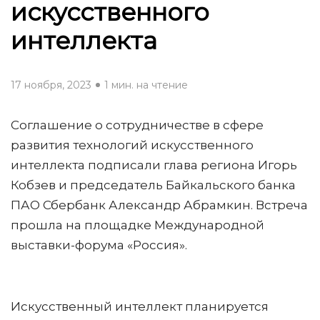
искусственного
интеллекта
17 ноября, 2023
1 мин. на чтение
Соглашение о сотрудничестве в сфере
развития технологий искусственного
интеллекта подписали глава региона Игорь
Кобзев и председатель Байкальского банка
ПАО Сбербанк Александр Абрамкин. Встреча
прошла на площадке Международной
выставки-форума «Россия».
Искусственный интеллект планируется